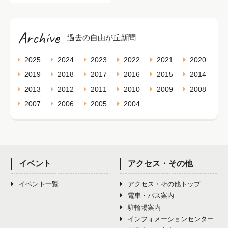
Archive
過去の自由が丘新聞
2025
2024
2023
2022
2021
2020
2019
2018
2017
2016
2015
2014
2013
2012
2011
2010
2009
2008
2007
2006
2005
2004
イベント
アクセス・その他
イベント一覧
アクセス・その他トップ
電車・バス案内
駐輪場案内
インフォメーションセンター