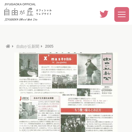
JIYUGAOKA OFFICIAL
自由が丘新聞
2005