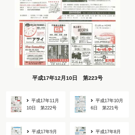
平成17年12月10日 第223号
平成17年11月
平成17年10月
10日 第222号
6日 第221号
平成17年9月
平成17年8月