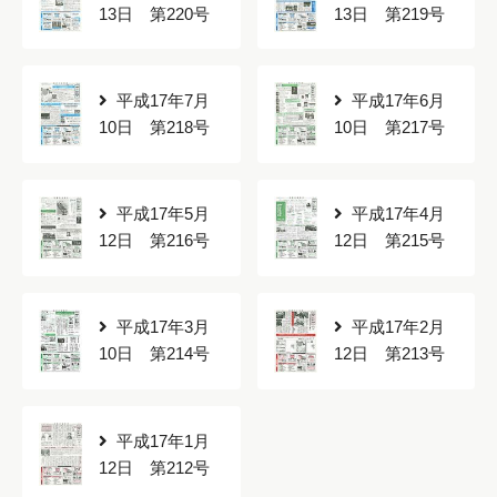
13日 第220号
13日 第219号
平成17年7月
平成17年6月
10日 第218号
10日 第217号
平成17年5月
平成17年4月
12日 第216号
12日 第215号
平成17年3月
平成17年2月
10日 第214号
12日 第213号
平成17年1月
12日 第212号