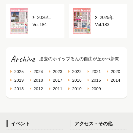
2026年
2025年
Vol.184
Vol.183
Archive
過去のホイップるんの自由が丘かべ新聞
2025
2024
2023
2022
2021
2020
2019
2018
2017
2016
2015
2014
2013
2012
2011
2010
2009
イベント
アクセス・その他