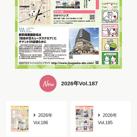
New
2026年Vol.187
2026年
2026年
Vol.186
Vol.185