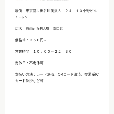
場所：東京都世田谷区奥沢５－２４－１０小野ビル
１F＆２
店名：自由が丘PLUS 南口店
価格帯：３５０円～
営業時間：１０：００～２２：３０
定休日：不定休可
支払い方法：カード決済、QRコード決済、交通系IC
カード決済など可