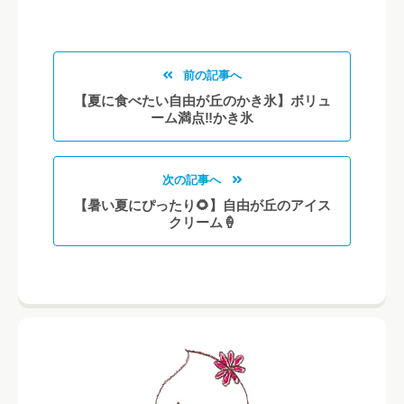
前の記事へ
【夏に食べたい自由が丘のかき氷】ボリュ
ーム満点‼️かき氷
次の記事へ
【暑い夏にぴったり🌻】自由が丘のアイス
クリーム🍦