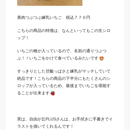
果肉つぶつぶ練乳いちご 税込７７０円
こちらの商品の特徴は、なんといってもこの生シロ
ップ！
いちごの種が入っているので、名前の通りつぶつ
ぶ！！いちごをかけて食べているみたいです
すっきりとした甘酸っぱさと練乳がマッチしていて
絶品です！こちらの商品の下半分にもたくさんのシ
ロップが入っているため、最後までいちごを堪能す
ることが出来ます
実は、自由が丘PLUSさんは、お手拭きに手書きでイ
ラストを描いてくれるんです！