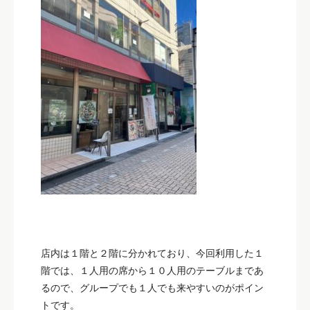
店内は１階と２階に分かれており、今回利用した１
階では、１人用の席から１０人用のテーブルまであ
るので、グループでも１人でも来やすいのがポイン
トです。