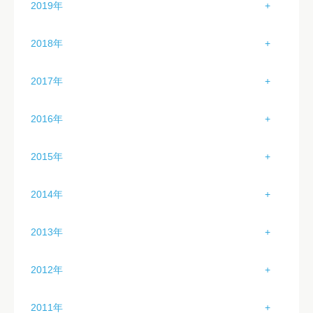
9月（0）
2019年
4月（3）
8月（4）
3月（0）
7月（2）
2月（6）
6月（1）
10月（0）
1月（3）
5月（4）
9月（4）
2018年
4月（0）
8月（2）
3月（1）
7月（3）
11月（0）
2月（6）
6月（0）
10月（5）
1月（2）
5月（0）
9月（4）
2017年
4月（0）
8月（4）
12月（0）
3月（4）
7月（1）
11月（4）
2月（3）
6月（0）
10月（4）
1月（3）
5月（0）
9月（4）
2016年
4月（4）
8月（5）
12月（4）
3月（3）
7月（5）
11月（4）
2月（0）
6月（0）
10月（4）
1月（2）
5月（1）
9月（0）
2015年
4月（2）
8月（0）
12月（2）
3月（1）
7月（0）
11月（2）
2月（5）
6月（3）
10月（4）
1月（2）
5月（0）
9月（0）
2014年
4月（3）
8月（0）
12月（3）
3月（3）
7月（5）
11月（4）
2月（3）
6月（3）
10月（1）
1月（4）
5月（2）
9月（4）
2013年
4月（2）
8月（4）
12月（0）
3月（3）
7月（3）
11月（4）
2月（3）
6月（1）
10月（5）
1月（2）
5月（3）
9月（5）
2012年
4月（2）
8月（3）
12月（0）
3月（4）
7月（3）
11月（2）
2月（4）
6月（3）
10月（2）
1月（0）
5月（2）
9月（4）
2011年
4月（3）
8月（6）
12月（0）