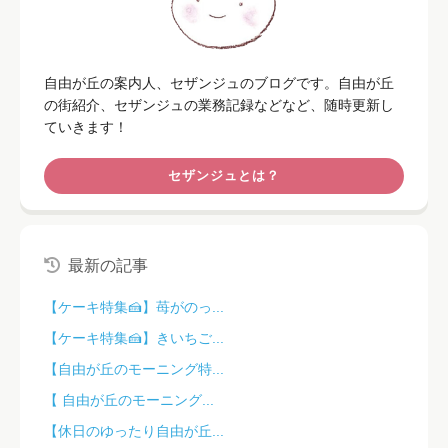
自由が丘の案内人、セザンジュのブログです。自由が丘
の街紹介、セザンジュの業務記録などなど、随時更新し
ていきます！
セザンジュとは？
最新の記事
【ケーキ特集🍰】苺がのっ...
【ケーキ特集🍰】きいちご...
【自由が丘のモーニング特...
【 自由が丘のモーニング...
【休日のゆったり自由が丘...