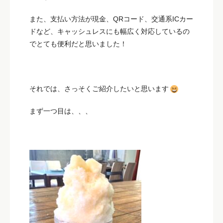
また、支払い方法が現金、QRコード、交通系ICカー
ドなど、キャッシュレスにも幅広く対応しているの
でとても便利だと思いました！
それでは、さっそくご紹介したいと思います
まず一つ目は、、、