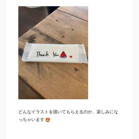
どんなイラストを描いてもらえるのか、楽しみにな
っちゃいます