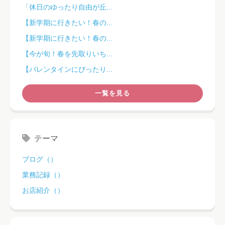
「休日のゆったり自由が丘...
【新学期に行きたい！春の...
【新学期に行きたい！春の...
【今が旬！春を先取りいち...
【バレンタインにぴったり...
一覧を見る
テーマ
ブログ（）
業務記録（）
お店紹介（）