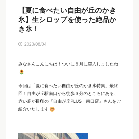
【夏に食べたい自由が丘のかき
氷】生シロップを使った絶品か
き氷！
2023/08/04
みなさんこんにちは！ついに８月に突入しましたね
今回は「夏に食べたい自由が丘のかき氷特集」最終
回！自由が丘駅南口から徒歩３分のところにある、
赤い庇が目印の『自由が丘PLUS 南口店』さんをご
紹介いたします