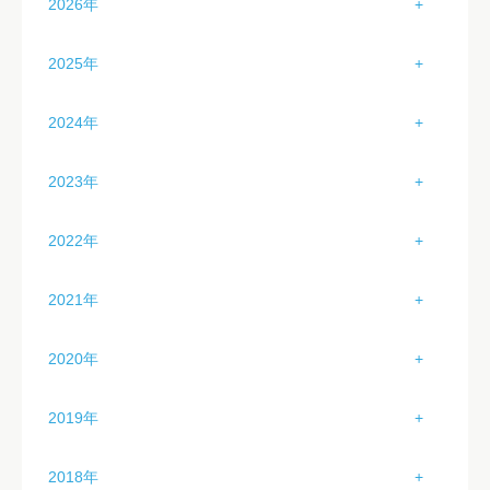
2026年
1月（3）
2025年
2月（2）
1月（3）
2024年
3月（1）
2月（4）
1月（3）
2023年
4月（2）
3月（4）
2月（2）
1月（2）
5月（2）
2022年
4月（4）
3月（2）
2月（4）
6月（2）
1月（0）
5月（4）
2021年
4月（2）
3月（3）
7月（2）
2月（1）
6月（4）
1月（0）
5月（1）
2020年
4月（0）
8月（0）
3月（2）
7月（3）
2月（0）
6月（2）
1月（3）
5月（0）
9月（0）
2019年
4月（3）
8月（4）
3月（0）
7月（2）
2月（6）
6月（1）
10月（0）
1月（3）
5月（4）
9月（4）
2018年
4月（0）
8月（2）