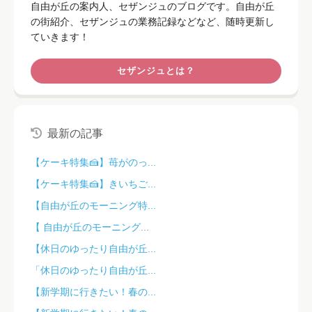
自由が丘の案内人、セザンジュのブログです。自由が丘
の街紹介、セザンジュの業務記録などなど、随時更新し
ていきます！
セザンジュとは？
最新の記事
【ケーキ特集🍰】苺がのっ...
【ケーキ特集🍰】きいちご...
【自由が丘のモーニング特...
【 自由が丘のモーニング...
【休日のゆったり自由が丘...
「休日のゆったり自由が丘...
【新学期に行きたい！春の...