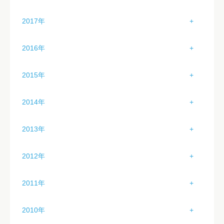
3月（1）
7月（3）
11月（0）
2月（6）
6月（0）
10月（5）
1月（2）
5月（0）
9月（4）
2017年
4月（0）
8月（4）
12月（0）
3月（4）
7月（1）
11月（4）
2月（3）
6月（0）
10月（4）
1月（3）
5月（0）
9月（4）
2016年
4月（4）
8月（5）
12月（4）
3月（3）
7月（5）
11月（4）
2月（0）
6月（0）
10月（4）
1月（2）
5月（1）
9月（0）
2015年
4月（2）
8月（0）
12月（2）
3月（1）
7月（0）
11月（2）
2月（5）
6月（3）
10月（4）
1月（2）
5月（0）
9月（0）
2014年
4月（3）
8月（0）
12月（3）
3月（3）
7月（5）
11月（4）
2月（3）
6月（3）
10月（1）
1月（4）
5月（2）
9月（4）
2013年
4月（2）
8月（4）
12月（0）
3月（3）
7月（3）
11月（4）
2月（3）
6月（1）
10月（5）
1月（2）
5月（3）
9月（5）
2012年
4月（2）
8月（3）
12月（0）
3月（4）
7月（3）
11月（2）
2月（4）
6月（3）
10月（2）
1月（0）
5月（2）
9月（4）
2011年
4月（3）
8月（6）
12月（0）
3月（2）
7月（3）
11月（2）
2月（1）
6月（3）
10月（1）
1月（5）
5月（2）
9月（2）
2010年
4月（2）
8月（3）
12月（4）
3月（0）
7月（4）
11月（3）