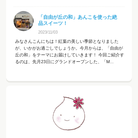
「自由が丘の和」あんこを使った絶
品スイーツ！
2023/11/03
みなさんこんにちは！紅葉の美しい季節となりました
が、いかがお過ごしでしょうか。今月からは、「自由が
丘の和」をテーマにお届けしていきます！ 今回ご紹介す
るのは、先月23日にグランドオープンした、「M...