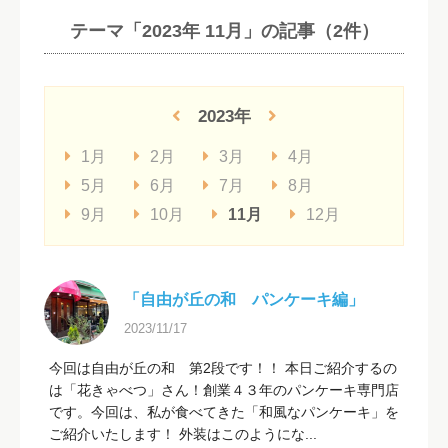
テーマ「2023年 11月」の記事（2件）
2023年
1月
2月
3月
4月
5月
6月
7月
8月
9月
10月
11月
12月
「自由が丘の和 パンケーキ編」
2023/11/17
今回は自由が丘の和 第2段です！！ 本日ご紹介するの
は「花きゃべつ」さん！創業４３年のパンケーキ専門店
です。今回は、私が食べてきた「和風なパンケーキ」を
ご紹介いたします！ 外装はこのようにな...