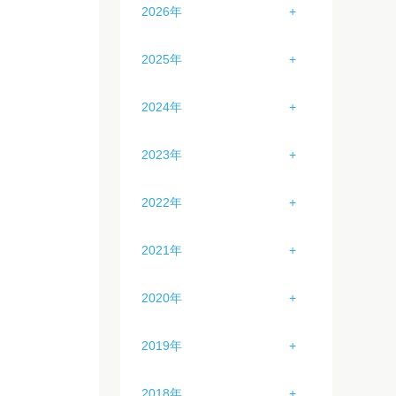
2026年
1月（3）
2025年
2月（2）
1月（3）
2024年
3月（1）
2月（4）
1月（3）
2023年
4月（2）
3月（4）
2月（2）
1月（2）
5月（2）
2022年
4月（4）
3月（2）
2月（4）
6月（2）
1月（0）
5月（4）
2021年
4月（2）
3月（3）
7月（2）
2月（1）
6月（4）
1月（0）
5月（1）
2020年
4月（0）
8月（0）
3月（2）
7月（3）
2月（0）
6月（2）
1月（3）
5月（0）
9月（0）
2019年
4月（3）
8月（4）
3月（0）
7月（2）
2月（6）
6月（1）
10月（0）
1月（3）
5月（4）
9月（4）
2018年