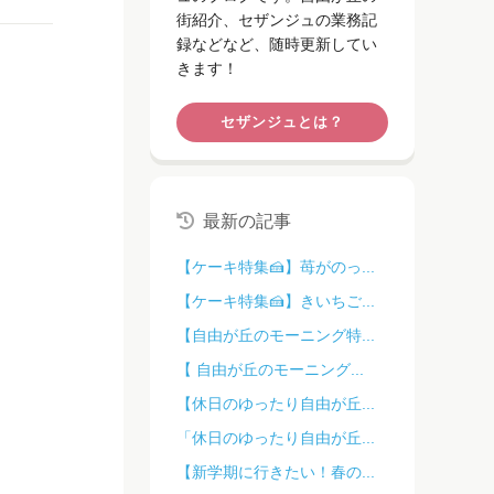
街紹介、セザンジュの業務記
録などなど、随時更新してい
きます！
セザンジュとは？
最新の記事
【ケーキ特集🍰】苺がのっ...
【ケーキ特集🍰】きいちご...
【自由が丘のモーニング特...
【 自由が丘のモーニング...
【休日のゆったり自由が丘...
「休日のゆったり自由が丘...
【新学期に行きたい！春の...