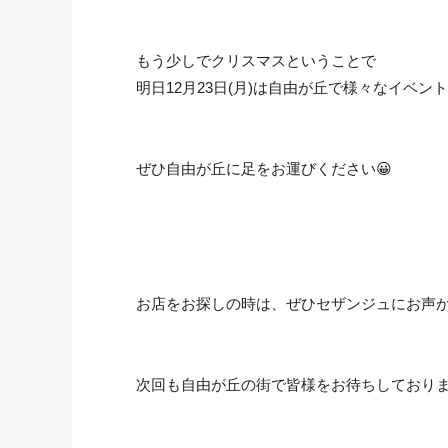
もう少しでクリスマスということで
明日12月23日(月)は自由が丘で様々なイベン
ぜひ自由が丘に足をお運びください😀
お店をお探しの時は、ぜひセザンジュにお声かけく
次回も自由が丘の街で皆様をお待ちしておりま