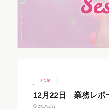
未分類
12月22日 業務レポ
2013/12/22