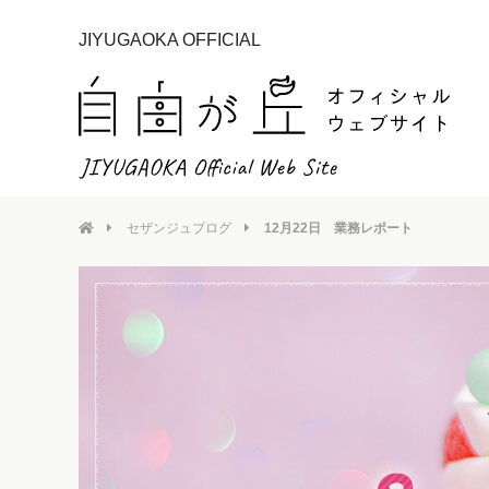
JIYUGAOKA OFFICIAL
セザンジュブログ
12月22日 業務レポート