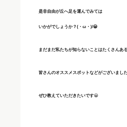
是非自由が丘へ足を運んでみては
いかがでしょうか？(・ω・)/😀
まだまだ私たちが知らないことはたくさんあ
皆さんのオススメスポットなどがございまし
ぜひ教えていただきたいです
😀