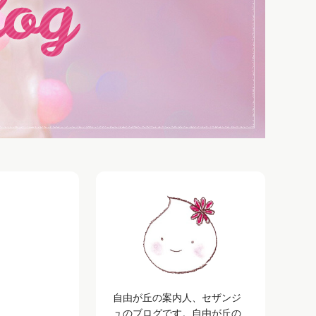
自由が丘の案内人、セザンジ
ュのブログです。自由が丘の