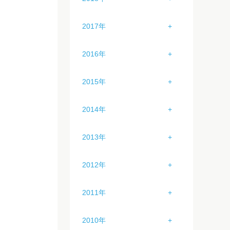
4月（0）
8月（2）
3月（1）
7月（3）
11月（0）
2月（6）
6月（0）
10月（5）
1月（2）
5月（0）
9月（4）
2017年
4月（0）
8月（4）
12月（0）
3月（4）
7月（1）
11月（4）
2月（3）
6月（0）
10月（4）
1月（3）
5月（0）
9月（4）
2016年
4月（4）
8月（5）
12月（4）
3月（3）
7月（5）
11月（4）
2月（0）
6月（0）
10月（4）
1月（2）
5月（1）
9月（0）
2015年
4月（2）
8月（0）
12月（2）
3月（1）
7月（0）
11月（2）
2月（5）
6月（3）
10月（4）
1月（2）
5月（0）
9月（0）
2014年
4月（3）
8月（0）
12月（3）
3月（3）
7月（5）
11月（4）
2月（3）
6月（3）
10月（1）
1月（4）
5月（2）
9月（4）
2013年
4月（2）
8月（4）
12月（0）
3月（3）
7月（3）
11月（4）
2月（3）
6月（1）
10月（5）
1月（2）
5月（3）
9月（5）
2012年
4月（2）
8月（3）
12月（0）
3月（4）
7月（3）
11月（2）
2月（4）
6月（3）
10月（2）
1月（0）
5月（2）
9月（4）
2011年
4月（3）
8月（6）
12月（0）
3月（2）
7月（3）
11月（2）
2月（1）
6月（3）
10月（1）
1月（5）
5月（2）
9月（2）
2010年
4月（2）
8月（3）
12月（4）
3月（0）
7月（4）