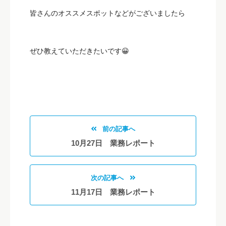
皆さんのオススメスポットなどがございましたら
ぜひ教えていただきたいです😀
前の記事へ
10月27日 業務レポート
次の記事へ
11月17日 業務レポート