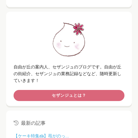
自由が丘の案内人、セザンジュのブログです。自由が丘
の街紹介、セザンジュの業務記録などなど、随時更新し
ていきます！
セザンジュとは？
最新の記事
【ケーキ特集🍰】苺がのっ...