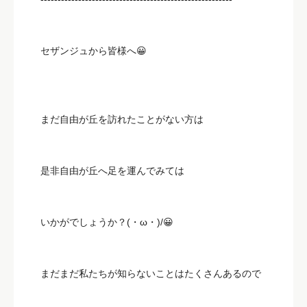
セザンジュから皆様へ😀
まだ自由が丘を訪れたことがない方は
是非自由が丘へ足を運んでみては
いかがでしょうか？(・ω・)/😀
まだまだ私たちが知らないことはたくさんあるので