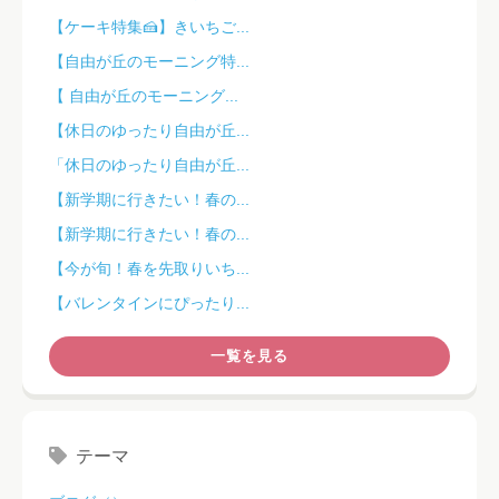
【ケーキ特集🍰】きいちご...
【自由が丘のモーニング特...
【 自由が丘のモーニング...
【休日のゆったり自由が丘...
「休日のゆったり自由が丘...
【新学期に行きたい！春の...
【新学期に行きたい！春の...
【今が旬！春を先取りいち...
【バレンタインにぴったり...
一覧を見る
テーマ