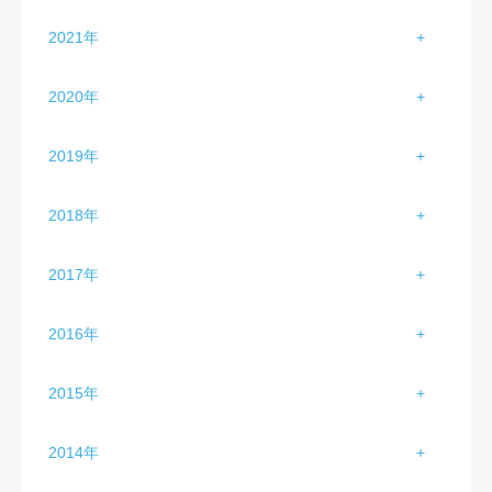
2月（4）
6月（2）
1月（0）
5月（4）
2021年
4月（2）
3月（3）
7月（2）
2月（1）
6月（4）
1月（0）
5月（1）
2020年
4月（0）
8月（0）
3月（2）
7月（3）
2月（0）
6月（2）
1月（3）
5月（0）
9月（0）
2019年
4月（3）
8月（4）
3月（0）
7月（2）
2月（6）
6月（1）
10月（0）
1月（3）
5月（4）
9月（4）
2018年
4月（0）
8月（2）
3月（1）
7月（3）
11月（0）
2月（6）
6月（0）
10月（5）
1月（2）
5月（0）
9月（4）
2017年
4月（0）
8月（4）
12月（0）
3月（4）
7月（1）
11月（4）
2月（3）
6月（0）
10月（4）
1月（3）
5月（0）
9月（4）
2016年
4月（4）
8月（5）
12月（4）
3月（3）
7月（5）
11月（4）
2月（0）
6月（0）
10月（4）
1月（2）
5月（1）
9月（0）
2015年
4月（2）
8月（0）
12月（2）
3月（1）
7月（0）
11月（2）
2月（5）
6月（3）
10月（4）
1月（2）
5月（0）
9月（0）
2014年
4月（3）
8月（0）
12月（3）
3月（3）
7月（5）
11月（4）
2月（3）
6月（3）
10月（1）