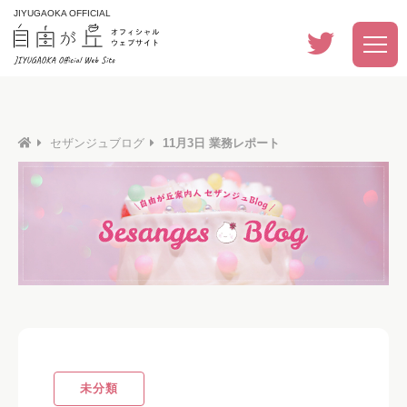
JIYUGAOKA OFFICIAL
セザンジュブログ
11月3日 業務レポート
未分類