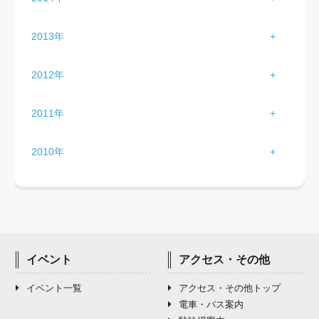
4月（3）
8月（0）
12月（3）
3月（3）
7月（5）
11月（4）
2月（3）
6月（3）
10月（1）
1月（4）
5月（2）
9月（4）
2013年
4月（2）
8月（4）
12月（0）
3月（3）
7月（3）
11月（4）
2月（3）
6月（1）
10月（5）
1月（2）
5月（3）
9月（5）
2012年
4月（2）
8月（3）
12月（0）
3月（4）
7月（3）
11月（2）
2月（4）
6月（3）
10月（2）
1月（0）
5月（2）
9月（4）
2011年
4月（3）
8月（6）
12月（0）
3月（2）
7月（3）
11月（2）
2月（1）
6月（3）
10月（1）
1月（5）
5月（2）
9月（2）
2010年
4月（2）
8月（3）
12月（4）
3月（0）
7月（4）
11月（3）
2月（5）
6月（2）
10月（1）
1月（0）
5月（2）
9月（2）
4月（2）
8月（2）
12月（2）
3月（2）
7月（3）
11月（1）
2月（0）
6月（2）
10月（1）
5月（5）
9月（4）
4月（1）
8月（2）
12月（3）
3月（0）
7月（5）
11月（1）
6月（3）
10月（2）
イベント
アクセス・その他
5月（1）
9月（3）
4月（0）
8月（3）
12月（3）
7月（4）
11月（2）
イベント一覧
アクセス・その他トップ
6月（2）
10月（2）
5月（0）
9月（1）
電車・バス案内
8月（3）
12月（3）
7月（1）