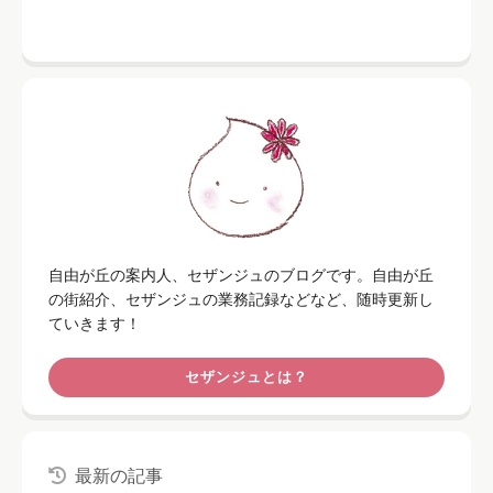
自由が丘の案内人、セザンジュのブログです。自由が丘
の街紹介、セザンジュの業務記録などなど、随時更新し
ていきます！
セザンジュとは？
最新の記事