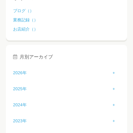
ブログ（）
業務記録（）
お店紹介（）
月別アーカイブ
2026年
1月（3）
2025年
2月（2）
1月（3）
2024年
3月（1）
2月（4）
1月（3）
2023年
4月（2）
3月（4）
2月（2）