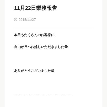
11月22日業務報告
2015/11/27
本日もたくさんのお客様に、
自由が丘へお越しいただきました😀
ありがとうございました😀
------------------------------------------------