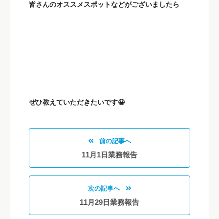
皆さんのオススメスポットなどがございましたら
ぜひ教えていただきたいです😀
前の記事へ
11月1日業務報告
次の記事へ
11月29日業務報告