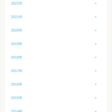
1月（2）
5月（2）
2022年
4月（4）
3月（2）
2月（4）
6月（2）
1月（0）
5月（4）
2021年
4月（2）
3月（3）
7月（2）
2月（1）
6月（4）
1月（0）
5月（1）
2020年
4月（0）
8月（0）
3月（2）
7月（3）
2月（0）
6月（2）
1月（3）
5月（0）
9月（0）
2019年
4月（3）
8月（4）
3月（0）
7月（2）
2月（6）
6月（1）
10月（0）
1月（3）
5月（4）
9月（4）
2018年
4月（0）
8月（2）
3月（1）
7月（3）
11月（0）
2月（6）
6月（0）
10月（5）
1月（2）
5月（0）
9月（4）
2017年
4月（0）
8月（4）
12月（0）
3月（4）
7月（1）
11月（4）
2月（3）
6月（0）
10月（4）
1月（3）
5月（0）
9月（4）
2016年
4月（4）
8月（5）
12月（4）
3月（3）
7月（5）
11月（4）
2月（0）
6月（0）
10月（4）
1月（2）
5月（1）
9月（0）
2015年
4月（2）
8月（0）
12月（2）
3月（1）
7月（0）
11月（2）
2月（5）
6月（3）
10月（4）
1月（2）
5月（0）
9月（0）
2014年