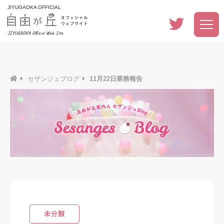
JIYUGAOKA OFFICIAL
セザンジュブログ
11月22日業務報告
未分類