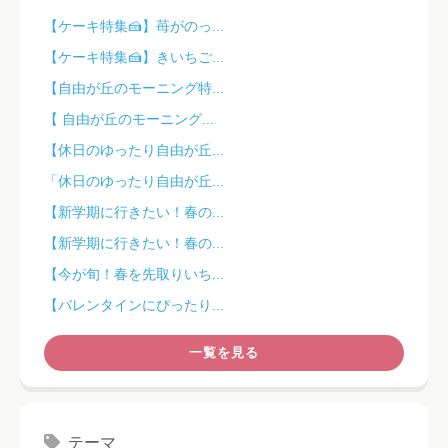
【ケーキ特集🍰】苺がのっ...
【ケーキ特集🍰】きいちご...
【自由が丘のモーニング特...
【 自由が丘のモーニング...
【休日のゆったり自由が丘...
「休日のゆったり自由が丘...
【新学期に行きたい！春の...
【新学期に行きたい！春の...
【今が旬！春を先取りいち...
【バレンタインにぴったり...
一覧を見る
テーマ