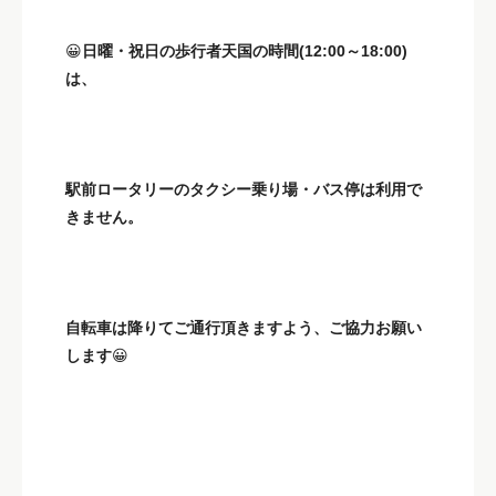
😀
日曜・祝日の歩行者天国の時間(12:00～18:00)
は、
駅前ロータリーのタクシー乗り場・バス停は利用で
きません。
自転車は降りてご通行頂きますよう、ご協力お願い
します
😀