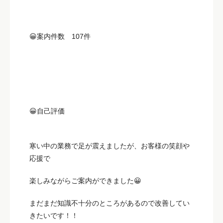
😀案内件数 107件
😀自己評価
寒い中の業務で足が震えましたが、お客様の笑顔や
応援で
楽しみながらご案内ができました😀
まだまだ知識不十分のところがあるので改善してい
きたいです！！