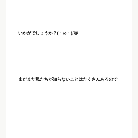
いかがでしょうか？(・ω・)/😀
まだまだ私たちが知らないことはたくさんあるので