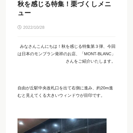
秋を感じる特集！栗づくしメニ
ュー
2022/10/28
みなさんこんにちは！秋を感じる特集第３弾、今回
は日本のモンブラン発祥のお店、「MONT-BLANC」
さんをご紹介いたします。
自由が丘駅中央改札口を出て右側に進み、約20m進
むと見えてくる大きいウィンドウが目印です。