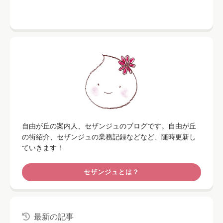
自由が丘の案内人、セザンジュのブログです。自由が丘
の街紹介、セザンジュの業務記録などなど、随時更新し
ていきます！
セザンジュとは？
最新の記事