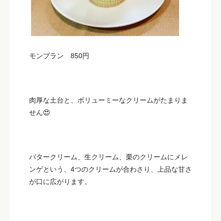
モンブラン 850円
肉厚な土台と、ボリューミーなクリームがたまりま
せん😍
バタークリーム、生クリーム、栗のクリームにメレ
ンゲという、4つのクリームが合わさり、上品な甘さ
が口に広がります。