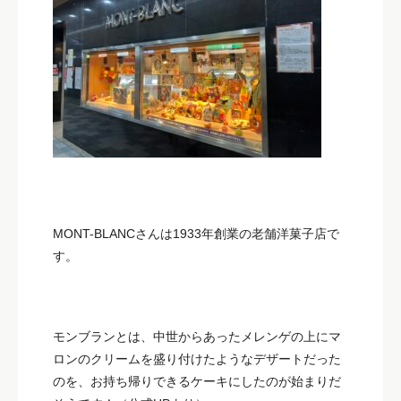
MONT-BLANCさんは1933年創業の老舗洋菓子店で
す。
モンブランとは、中世からあったメレンゲの上にマ
ロンのクリームを盛り付けたようなデザートだった
のを、お持ち帰りできるケーキにしたのが始まりだ