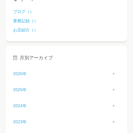
ブログ（）
業務記録（）
お店紹介（）
月別アーカイブ
2026年
1月（3）
2025年
2月（2）
1月（3）
2024年
3月（1）
2月（4）
1月（3）
2023年
4月（2）
3月（4）
2月（2）