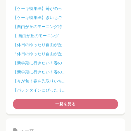
【ケーキ特集🍰】苺がのっ...
【ケーキ特集🍰】きいちご...
【自由が丘のモーニング特...
【 自由が丘のモーニング...
【休日のゆったり自由が丘...
「休日のゆったり自由が丘...
【新学期に行きたい！春の...
【新学期に行きたい！春の...
【今が旬！春を先取りいち...
【バレンタインにぴったり...
一覧を見る
テーマ