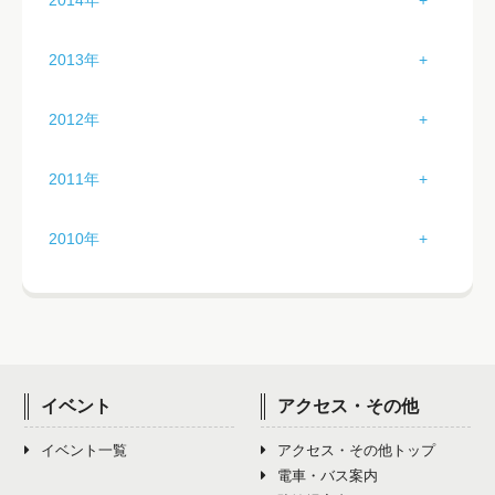
2014年
4月（3）
8月（0）
12月（3）
3月（3）
7月（5）
11月（4）
2月（3）
6月（3）
10月（1）
1月（4）
5月（2）
9月（4）
2013年
4月（2）
8月（4）
12月（0）
3月（3）
7月（3）
11月（4）
2月（3）
6月（1）
10月（5）
1月（2）
5月（3）
9月（5）
2012年
4月（2）
8月（3）
12月（0）
3月（4）
7月（3）
11月（2）
2月（4）
6月（3）
10月（2）
1月（0）
5月（2）
9月（4）
2011年
4月（3）
8月（6）
12月（0）
3月（2）
7月（3）
11月（2）
2月（1）
6月（3）
10月（1）
1月（5）
5月（2）
9月（2）
2010年
4月（2）
8月（3）
12月（4）
3月（0）
7月（4）
11月（3）
2月（5）
6月（2）
10月（1）
1月（0）
5月（2）
9月（2）
4月（2）
8月（2）
12月（2）
3月（2）
7月（3）
11月（1）
2月（0）
6月（2）
10月（1）
5月（5）
9月（4）
4月（1）
8月（2）
12月（3）
3月（0）
7月（5）
11月（1）
6月（3）
10月（2）
イベント
アクセス・その他
5月（1）
9月（3）
4月（0）
8月（3）
12月（3）
7月（4）
11月（2）
イベント一覧
アクセス・その他トップ
6月（2）
10月（2）
5月（0）
9月（1）
電車・バス案内
8月（3）
12月（3）