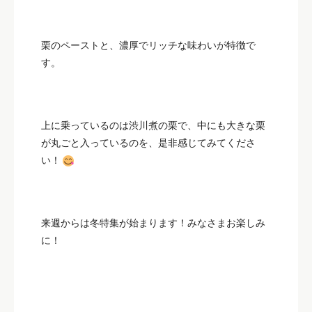
栗のペーストと、濃厚でリッチな味わいが特徴で
す。
上に乗っているのは渋川煮の栗で、中にも大きな栗
が丸ごと入っているのを、是非感じてみてくださ
い！
来週からは冬特集が始まります！みなさまお楽しみ
に！