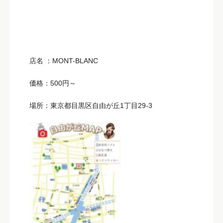
店名 ：MONT-BLANC
価格：500円～
場所：東京都目黒区自由が丘1丁目29-3