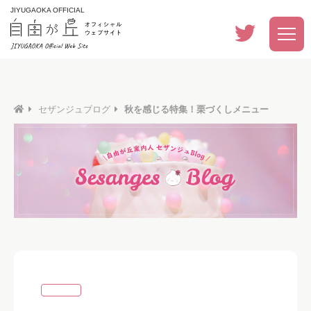
JIYUGAOKA OFFICIAL
セザンジュブログ
秋を感じる特集！栗づくしメニュー