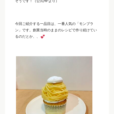
そうです！（公式HPより）
今回ご紹介する一品目は、一番人気の「モンブラ
ン」です。創業当時のままのレシピで作り続けてい
るのだとか、、