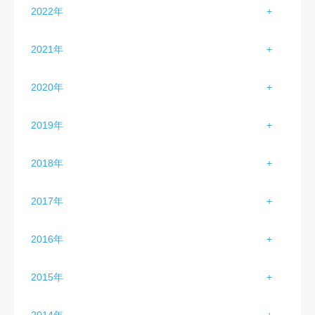
1月（2）
5月（2）
2022年
4月（4）
3月（2）
2月（4）
6月（2）
1月（0）
5月（4）
2021年
4月（2）
3月（3）
7月（2）
2月（1）
6月（4）
1月（0）
5月（1）
2020年
4月（0）
8月（0）
3月（2）
7月（3）
2月（0）
6月（2）
1月（3）
5月（0）
9月（0）
2019年
4月（3）
8月（4）
3月（0）
7月（2）
2月（6）
6月（1）
10月（0）
1月（3）
5月（4）
9月（4）
2018年
4月（0）
8月（2）
3月（1）
7月（3）
11月（0）
2月（6）
6月（0）
10月（5）
1月（2）
5月（0）
9月（4）
2017年
4月（0）
8月（4）
12月（0）
3月（4）
7月（1）
11月（4）
2月（3）
6月（0）
10月（4）
1月（3）
5月（0）
9月（4）
2016年
4月（4）
8月（5）
12月（4）
3月（3）
7月（5）
11月（4）
2月（0）
6月（0）
10月（4）
1月（2）
5月（1）
9月（0）
2015年
4月（2）
8月（0）
12月（2）
3月（1）
7月（0）
11月（2）
2月（5）
6月（3）
10月（4）
1月（2）
5月（0）
9月（0）