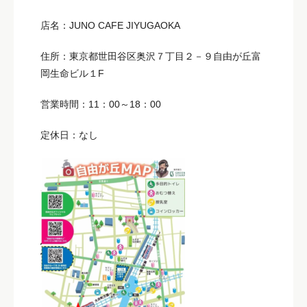
店名：JUNO CAFE JIYUGAOKA
住所：東京都世田谷区奥沢７丁目２－９自由が丘富
岡生命ビル１F
営業時間：11：00～18：00
定休日：なし