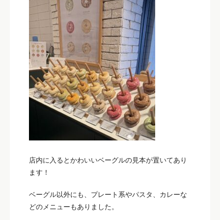
店内に入るとかわいいベーグルの見本が置いてあり
ます！
ベーグル以外にも、プレート系やパスタ、カレーな
どのメニューもありました。