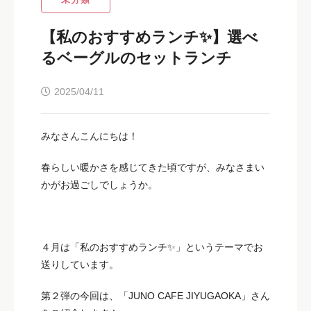
【私のおすすめランチ✨】選べ
るベーグルのセットランチ
2025/04/11
みなさんこんにちは！
春らしい暖かさを感じてきた頃ですが、みなさまい
かがお過ごしでしょうか。
４月は「私のおすすめランチ✨」というテーマでお
送りしています。
第２弾の今回は、「JUNO CAFE JIYUGAOKA」さん