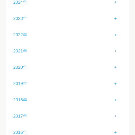
2024年
3月（1）
2月（4）
1月（3）
2023年
4月（2）
3月（4）
2月（2）
1月（2）
5月（2）
2022年
4月（4）
3月（2）
2月（4）
6月（2）
1月（0）
5月（4）
2021年
4月（2）
3月（3）
7月（2）
2月（1）
6月（4）
1月（0）
5月（1）
2020年
4月（0）
8月（0）
3月（2）
7月（3）
2月（0）
6月（2）
1月（3）
5月（0）
9月（0）
2019年
4月（3）
8月（4）
3月（0）
7月（2）
2月（6）
6月（1）
10月（0）
1月（3）
5月（4）
9月（4）
2018年
4月（0）
8月（2）
3月（1）
7月（3）
11月（0）
2月（6）
6月（0）
10月（5）
1月（2）
5月（0）
9月（4）
2017年
4月（0）
8月（4）
12月（0）
3月（4）
7月（1）
11月（4）
2月（3）
6月（0）
10月（4）
1月（3）
5月（0）
9月（4）
2016年
4月（4）
8月（5）
12月（4）