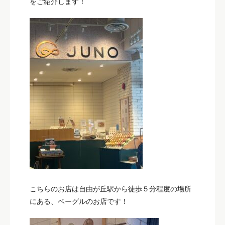
をご紹介します！
こちらのお店は自由が丘駅から徒歩５分程度の場所
にある、ベーグルのお店です！