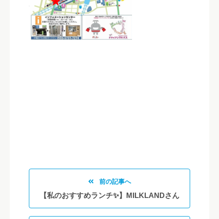
前の記事へ
【私のおすすめランチ✨】MILKLANDさん