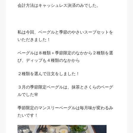
会計方法はキャッシュレス決済のみでした。
私は今回、ベーグルと季節のやさいスープセットを
いただきました！
ベーグルは８種類＋季節限定のなかから２種類を選
び、ディップも４種類のなかから
２種類を選んで注文をしました！
３月の季節限定ベーグルは、抹茶とさくらのベーグ
ルでした🌸
季節限定のマンスリーベーグルは毎月味が変わるみ
たいです！