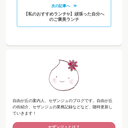
次の記事へ
【私のおすすめランチ✨】頑張った自分へ
のご褒美ランチ
自由が丘の案内人、セザンジュのブログです。自由が丘
の街紹介、セザンジュの業務記録などなど、随時更新し
ていきます！
セザンジュとは？