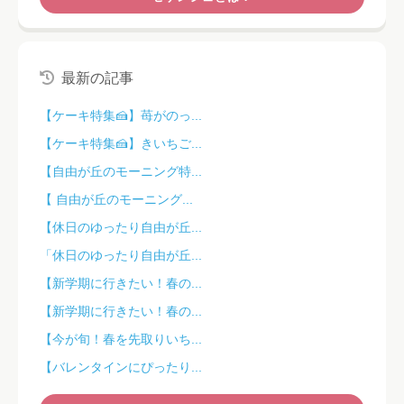
最新の記事
【ケーキ特集🍰】苺がのっ...
【ケーキ特集🍰】きいちご...
【自由が丘のモーニング特...
【 自由が丘のモーニング...
【休日のゆったり自由が丘...
「休日のゆったり自由が丘...
【新学期に行きたい！春の...
【新学期に行きたい！春の...
【今が旬！春を先取りいち...
【バレンタインにぴったり...