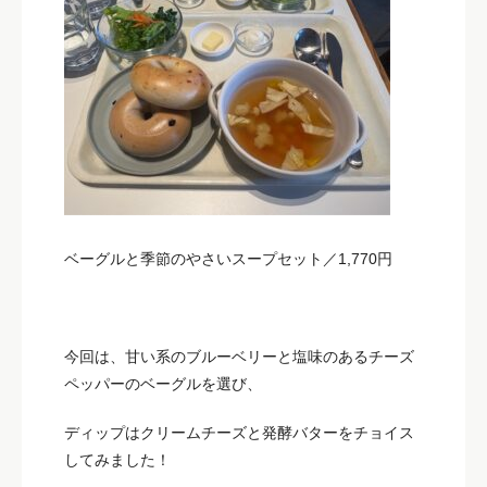
ベーグルと季節のやさいスープセット／1,770円
今回は、甘い系のブルーベリーと塩味のあるチーズ
ペッパーのベーグルを選び、
ディップはクリームチーズと発酵バターをチョイス
してみました！