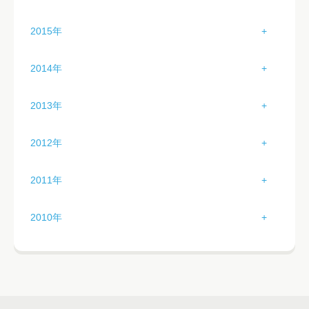
3月（3）
7月（5）
11月（4）
2月（0）
6月（0）
10月（4）
1月（2）
5月（1）
9月（0）
2015年
4月（2）
8月（0）
12月（2）
3月（1）
7月（0）
11月（2）
2月（5）
6月（3）
10月（4）
1月（2）
5月（0）
9月（0）
2014年
4月（3）
8月（0）
12月（3）
3月（3）
7月（5）
11月（4）
2月（3）
6月（3）
10月（1）
1月（4）
5月（2）
9月（4）
2013年
4月（2）
8月（4）
12月（0）
3月（3）
7月（3）
11月（4）
2月（3）
6月（1）
10月（5）
1月（2）
5月（3）
9月（5）
2012年
4月（2）
8月（3）
12月（0）
3月（4）
7月（3）
11月（2）
2月（4）
6月（3）
10月（2）
1月（0）
5月（2）
9月（4）
2011年
4月（3）
8月（6）
12月（0）
3月（2）
7月（3）
11月（2）
2月（1）
6月（3）
10月（1）
1月（5）
5月（2）
9月（2）
2010年
4月（2）
8月（3）
12月（4）
3月（0）
7月（4）
11月（3）
2月（5）
6月（2）
10月（1）
1月（0）
5月（2）
9月（2）
4月（2）
8月（2）
12月（2）
3月（2）
7月（3）
11月（1）
2月（0）
6月（2）
10月（1）
5月（5）
9月（4）
4月（1）
8月（2）
12月（3）
3月（0）
7月（5）
11月（1）