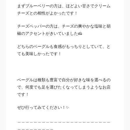
まずブルーベリーの方は、ほどよい甘さでクリーム
チーズとの相性がよかったです！
チーズペッパーの方は、チーズの爽やかな塩味と胡
椒のアクセントがきいていました🧀
どちらのベーグルも食感がもっちりとしていて、と
ても美味しかったです！
ベーグルは種類も豊富で自分が好きな味を選べるの
で、何度でも足を運びたくなってしまうようなお店
です！
ぜひ行ってみてください！✨
＿＿＿＿＿＿＿＿＿＿＿＿＿＿＿＿＿＿＿＿＿＿＿
＿＿＿＿＿＿＿＿＿