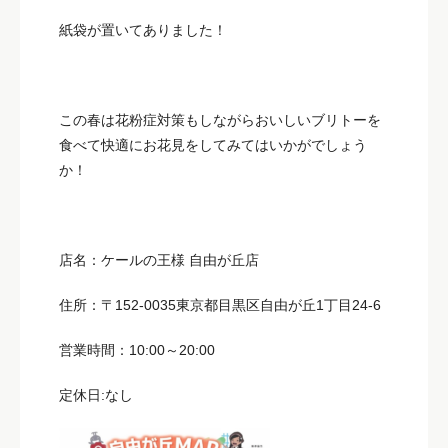
紙袋が置いてありました！
この春は花粉症対策もしながらおいしいブリトーを
食べて快適にお花見をしてみてはいかがでしょう
か！
店名：ケールの王様 自由が丘店
住所：〒152-0035東京都目黒区自由が丘1丁目24-6
営業時間：10:00～20:00
定休日:なし