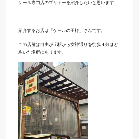
ケール専門店のブリトーを紹介したいと思います！
紹介するお店は「ケールの王様」さんです。
この店舗は自由が丘駅から女神通りを徒歩４分ほど
歩いた場所にあります。