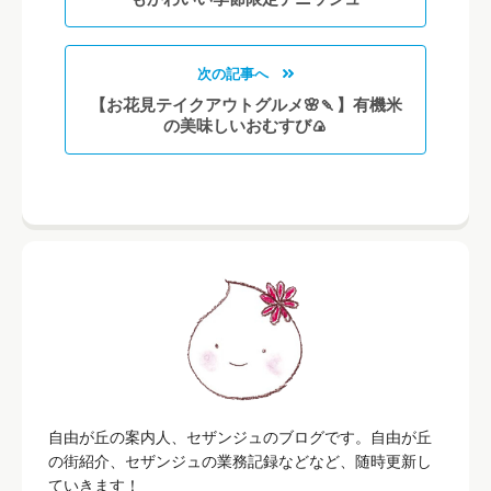
次の記事へ
【お花見テイクアウトグルメ🌸🍡】有機米
の美味しいおむすび🍙
自由が丘の案内人、セザンジュのブログです。自由が丘
の街紹介、セザンジュの業務記録などなど、随時更新し
ていきます！