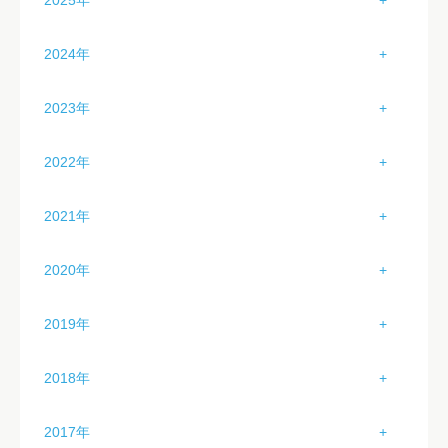
2025年
2月（2）
1月（3）
2024年
3月（1）
2月（4）
1月（3）
2023年
4月（2）
3月（4）
2月（2）
1月（2）
5月（2）
2022年
4月（4）
3月（2）
2月（4）
6月（2）
1月（0）
5月（4）
2021年
4月（2）
3月（3）
7月（2）
2月（1）
6月（4）
1月（0）
5月（1）
2020年
4月（0）
8月（0）
3月（2）
7月（3）
2月（0）
6月（2）
1月（3）
5月（0）
9月（0）
2019年
4月（3）
8月（4）
3月（0）
7月（2）
2月（6）
6月（1）
10月（0）
1月（3）
5月（4）
9月（4）
2018年
4月（0）
8月（2）
3月（1）
7月（3）
11月（0）
2月（6）
6月（0）
10月（5）
1月（2）
5月（0）
9月（4）
2017年
4月（0）
8月（4）
12月（0）