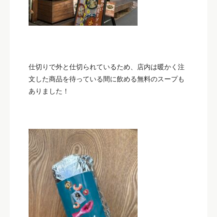
仕切りで外と仕切られているため、店内は暖かく注
文した商品を待っている間に飲める無料のスープも
ありました！