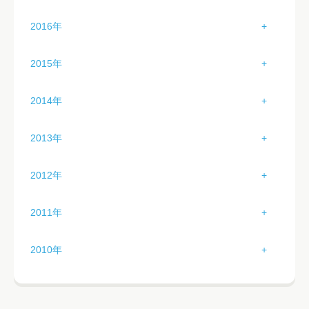
3月（4）
7月（1）
11月（4）
2月（3）
6月（0）
10月（4）
1月（3）
5月（0）
9月（4）
2016年
4月（4）
8月（5）
12月（4）
3月（3）
7月（5）
11月（4）
2月（0）
6月（0）
10月（4）
1月（2）
5月（1）
9月（0）
2015年
4月（2）
8月（0）
12月（2）
3月（1）
7月（0）
11月（2）
2月（5）
6月（3）
10月（4）
1月（2）
5月（0）
9月（0）
2014年
4月（3）
8月（0）
12月（3）
3月（3）
7月（5）
11月（4）
2月（3）
6月（3）
10月（1）
1月（4）
5月（2）
9月（4）
2013年
4月（2）
8月（4）
12月（0）
3月（3）
7月（3）
11月（4）
2月（3）
6月（1）
10月（5）
1月（2）
5月（3）
9月（5）
2012年
4月（2）
8月（3）
12月（0）
3月（4）
7月（3）
11月（2）
2月（4）
6月（3）
10月（2）
1月（0）
5月（2）
9月（4）
2011年
4月（3）
8月（6）
12月（0）
3月（2）
7月（3）
11月（2）
2月（1）
6月（3）
10月（1）
1月（5）
5月（2）
9月（2）
2010年
4月（2）
8月（3）
12月（4）
3月（0）
7月（4）
11月（3）
2月（5）
6月（2）
10月（1）
1月（0）
5月（2）
9月（2）
4月（2）
8月（2）
12月（2）
3月（2）
7月（3）
11月（1）
2月（0）
6月（2）