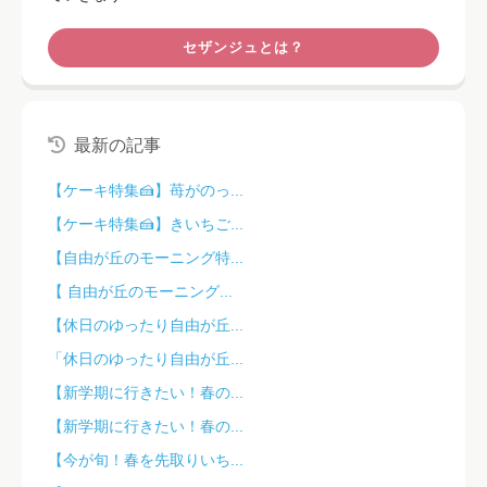
セザンジュとは？
最新の記事
【ケーキ特集🍰】苺がのっ...
【ケーキ特集🍰】きいちご...
【自由が丘のモーニング特...
【 自由が丘のモーニング...
【休日のゆったり自由が丘...
「休日のゆったり自由が丘...
【新学期に行きたい！春の...
【新学期に行きたい！春の...
【今が旬！春を先取りいち...