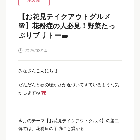
【お花見テイクアウトグルメ
🌸】花粉症の人必見！野菜たっ
ぷりブリトー🌯
2025/03/14
みなさんこんにちは！
だんだんと春の暖かさが近づいてきているような気
がしますね
今月のテーマ【お花見テイクアウトグルメ】の第二
弾では、花粉症の予防にも繋がる