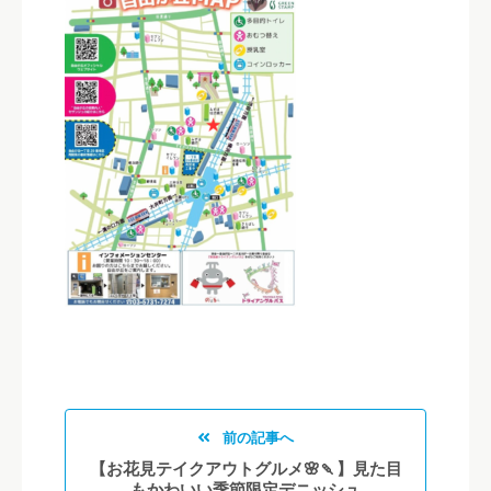
前の記事へ
【お花見テイクアウトグルメ🌸🍡】見た目
もかわいい季節限定デニッシュ