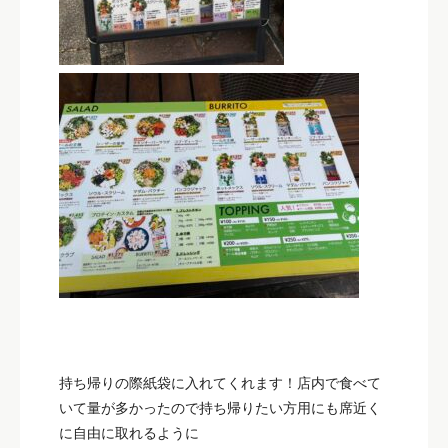
持ち帰りの際紙袋に入れてくれます！店内で食べて
いて量が多かったので持ち帰りたい方用にも席近く
に自由に取れるように