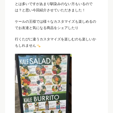
とは多いですがあまり馴染みのない方もいるので
は？と思い今回紹介させていただきました！
ケールの王様では様々なカスタマイズも楽しめるの
でお友達と気になる商品をシェアしたり
行くたびに違うカスタマイズを楽しむのも楽しいか
もしれません