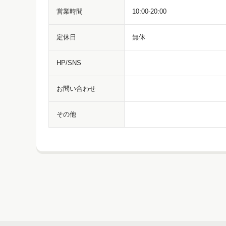
営業時間
10:00-20:00
定休日
無休
HP/SNS
お問い合わせ
その他