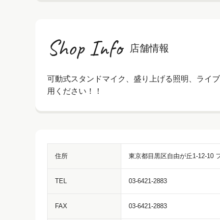
Shop Info
店舗情報
可動式スタンドマイク、盛り上げる照明、ライブ
用ください！！
住所
東京都目黒区自由が丘1-12-10
TEL
03-6421-2883
FAX
03-6421-2883