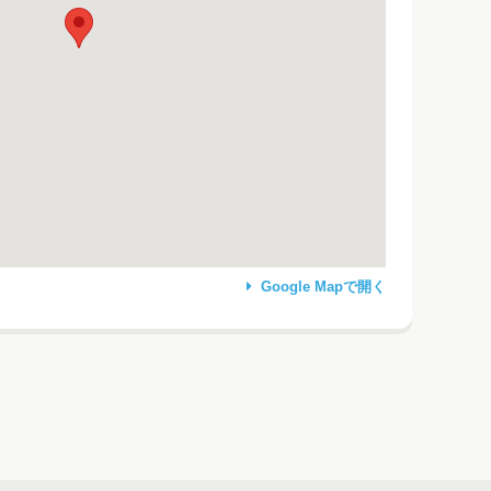
Google Mapで開く