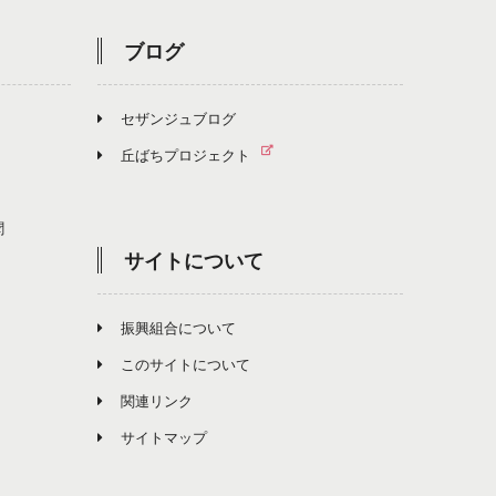
ブログ
セザンジュブログ
丘ばちプロジェクト
聞
サイトについて
振興組合について
このサイトについて
関連リンク
サイトマップ