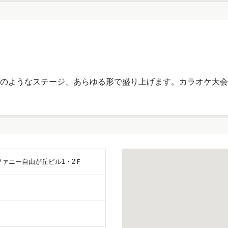
のようなステージ、あらゆる形で盛り上げます。カラオケ大会
 ファニー自由が丘ビル1・2Ｆ