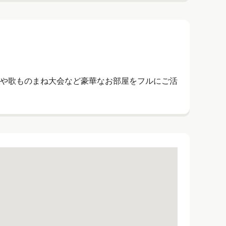
や歌ものまね大会など豪華なお部屋をフルにご活