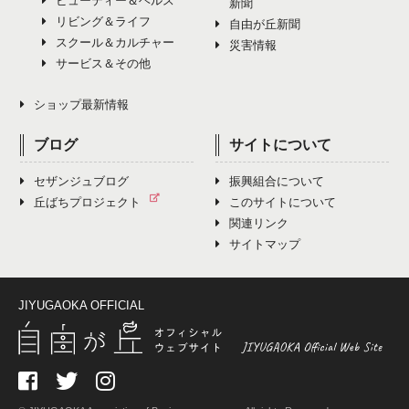
ビューティー＆ヘルス
新聞
リビング＆ライフ
自由が丘新聞
スクール＆カルチャー
災害情報
サービス＆その他
ショップ最新情報
ブログ
サイトについて
セザンジュブログ
振興組合について
丘ばちプロジェクト
このサイトについて
関連リンク
サイトマップ
JIYUGAOKA OFFICIAL