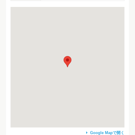
Google Mapで開く