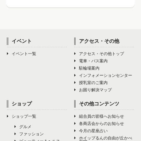
イベント
アクセス・その他
イベント一覧
アクセス・その他トップ
電車・バス案内
駐輪場案内
インフォメーションセンター
授乳室のご案内
お困り解決マップ
ショップ
その他コンテンツ
ショップ一覧
組合員の皆様へお知らせ
各商店会からのお知らせ
グルメ
今月の星座占い
ファッション
ホイップるんの自由が丘かべ