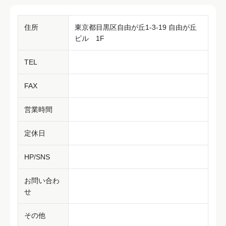
住所
東京都目黒区自由が丘1-3-19 自由が丘
ビル 1F
TEL
FAX
営業時間
定休日
HP/SNS
お問い合わ
せ
その他