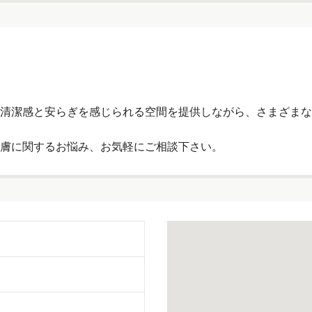
清潔感と安らぎを感じられる空間を提供しながら、さまざまな
膚に関するお悩み、お気軽にご相談下さい。