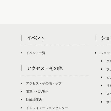
イベント
ショ
イベント一覧
ショッ
グ
アクセス・その他
フ
ビ
アクセス・その他トップ
リ
電車・バス案内
ス
駐輪場案内
サ
インフォメーションセンター