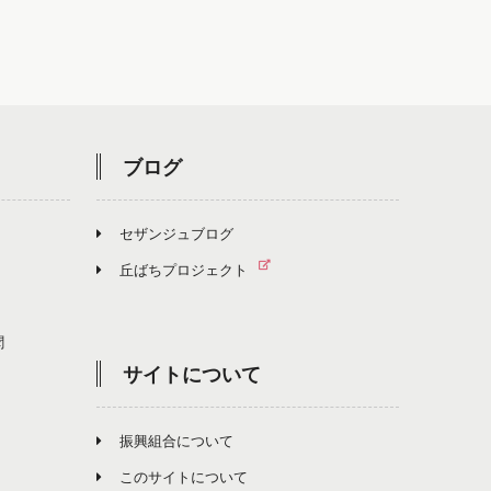
ブログ
セザンジュブログ
丘ばちプロジェクト
聞
サイトについて
振興組合について
このサイトについて