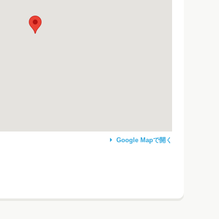
Google Mapで開く