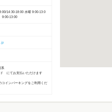
14:30-18:00 水曜 9:00-13:0
9:00-13:00
.jp
通系
ード にてお支払いただけます
のコインパーキングをご利用くだ