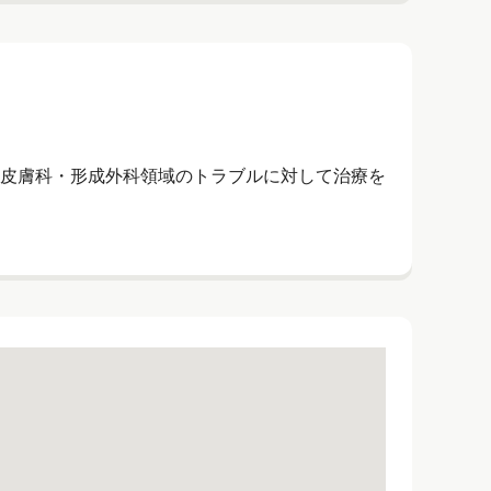
皮膚科・形成外科領域のトラブルに対して治療を