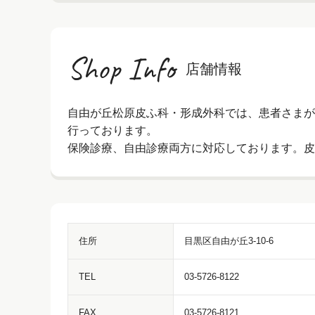
Shop Info
店舗情報
自由が丘松原皮ふ科・形成外科では、患者さまが
行っております。
保険診療、自由診療両方に対応しております。皮
住所
目黒区自由が丘3-10-6
TEL
03-5726-8122
FAX
03-5726-8121