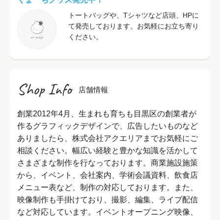
トートバッグや、Tシャツなど店頭、HPに
て発売しております。お気軽にお立ち寄り
ください。
Shop Info
店舗情報
創業2012年4月、生まれも育ちも目黒区の創業者が
作るグラフィックデザインで、広告したいものなど
ありましたら、株式会社アクエリアまでお気軽にご
相談ください。幅広い経験と豊かな知識を活かして
さまざまな制作を行なっております。商業施設施策
から、イベント、会社案内、学術会議資料、飲食店
メニュー表など、制作の対応しております。また、
映像制作も手掛けており、撮影、編集、ライブ配信
など対応しています。イベントオープニング映像、