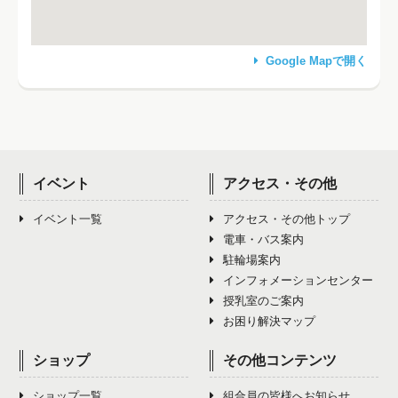
Google Mapで開く
イベント
アクセス・その他
イベント一覧
アクセス・その他トップ
電車・バス案内
駐輪場案内
インフォメーションセンター
授乳室のご案内
お困り解決マップ
ショップ
その他コンテンツ
ショップ一覧
組合員の皆様へお知らせ