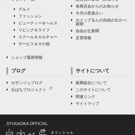
各商店会からのお知らせ
グルメ
今月の星座占い
ファッション
ホイップるんの自由が丘かべ
ビューティー＆ヘルス
新聞
リビング＆ライフ
自由が丘新聞
スクール＆カルチャー
災害情報
サービス＆その他
ショップ最新情報
ブログ
サイトについて
セザンジュブログ
振興組合について
丘ばちプロジェクト
このサイトについて
関連リンク
サイトマップ
JIYUGAOKA OFFICIAL