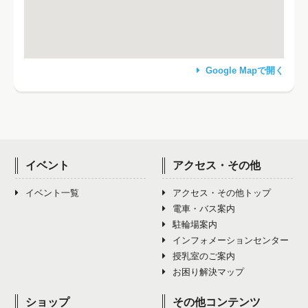
Google Mapで開く
イベント
アクセス・その他
イベント一覧
アクセス・その他トップ
電車・バス案内
駐輪場案内
インフォメーションセンター
授乳室のご案内
お困り解決マップ
ショップ
その他コンテンツ