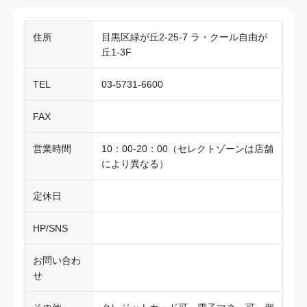
住所
目黒区緑が丘2-25-7 ラ・クール自由が
丘1-3F
TEL
03-5731-6600
FAX
営業時間
10：00-20：00（セレクトゾーンは店舗
により異なる）
定休日
HP/SNS
お問い合わ
せ