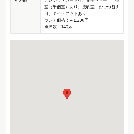
その他
クレジットカード可、電子マネー可、個
室（半個室）あり、授乳室・おむつ替え
可、テイクアウトあり
ランチ価格：～1,200円
座席数：140席