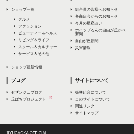
ショップ一覧
組合員の皆様へお知らせ
各商店会からのお知らせ
グルメ
今月の星座占い
ファッション
ホイップるんの自由が丘かべ
ビューティー＆ヘルス
新聞
リビング＆ライフ
自由が丘新聞
スクール＆カルチャー
災害情報
サービス＆その他
ショップ最新情報
ブログ
サイトについて
セザンジュブログ
振興組合について
丘ばちプロジェクト
このサイトについて
関連リンク
サイトマップ
JIYUGAOKA OFFICIAL