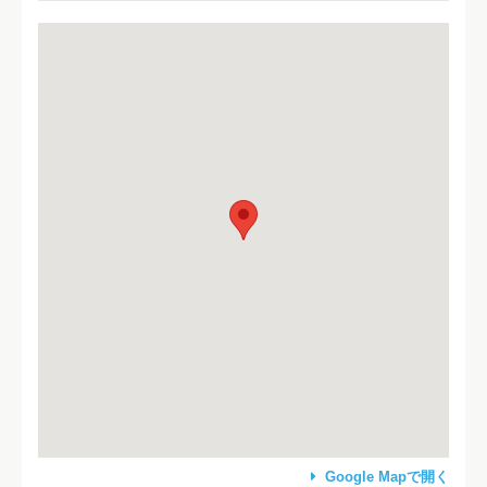
Google Mapで開く