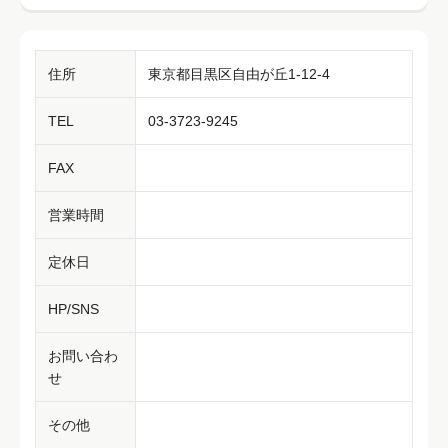
住所
東京都目黒区自由が丘1-12-4
TEL
03-3723-9245
FAX
営業時間
定休日
HP/SNS
お問い合わ
せ
その他