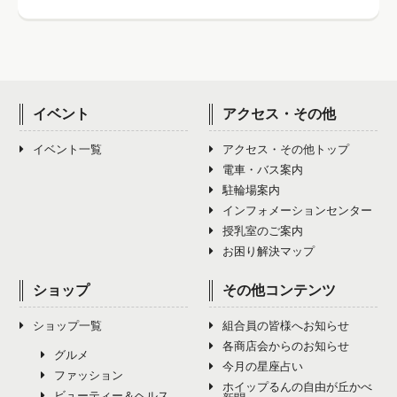
イベント
アクセス・その他
イベント一覧
アクセス・その他トップ
電車・バス案内
駐輪場案内
インフォメーションセンター
授乳室のご案内
お困り解決マップ
ショップ
その他コンテンツ
ショップ一覧
組合員の皆様へお知らせ
各商店会からのお知らせ
グルメ
今月の星座占い
ファッション
ホイップるんの自由が丘かべ
ビューティー＆ヘルス