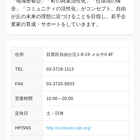
「地域密着型」「町の商業活性化」「住環境の保
全」「コミュニティの活性化」がコンセプト。自由
が丘の未来の理想に近づけることを目指し、若手企
業家の育成・サポートをしていきます。
住所
目黒区自由が丘1-8-19 メルサII 4F
TEL
03-3718-1113
FAX
03-3725-9933
営業時間
10:00～20:00
定休日
土・日休
HP/SNS
http://contents-lab.org/