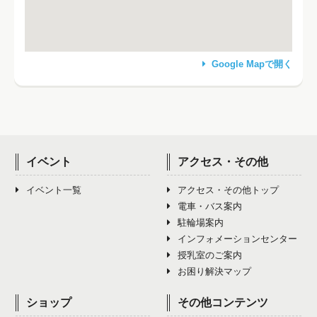
Google Mapで開く
イベント
アクセス・その他
イベント一覧
アクセス・その他トップ
電車・バス案内
駐輪場案内
インフォメーションセンター
授乳室のご案内
お困り解決マップ
ショップ
その他コンテンツ