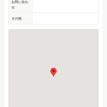
お問い合わ
せ
その他