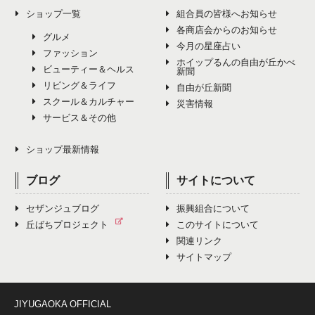
ショップ一覧
組合員の皆様へお知らせ
各商店会からのお知らせ
グルメ
今月の星座占い
ファッション
ホイップるんの自由が丘かべ
ビューティー＆ヘルス
新聞
リビング＆ライフ
自由が丘新聞
スクール＆カルチャー
災害情報
サービス＆その他
ショップ最新情報
ブログ
サイトについて
セザンジュブログ
振興組合について
丘ばちプロジェクト
このサイトについて
関連リンク
サイトマップ
JIYUGAOKA OFFICIAL