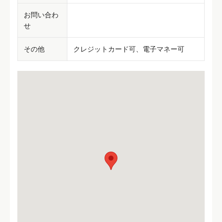
お問い合わ
せ
その他
クレジットカード可、電子マネー可