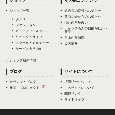
ショップ
その他コンテンツ
ショップ一覧
組合員の皆様へお知らせ
各商店会からのお知らせ
グルメ
今月の星座占い
ファッション
ホイップるんの自由が丘かべ
ビューティー＆ヘルス
新聞
リビング＆ライフ
自由が丘新聞
スクール＆カルチャー
災害情報
サービス＆その他
ショップ最新情報
ブログ
サイトについて
セザンジュブログ
振興組合について
丘ばちプロジェクト
このサイトについて
関連リンク
サイトマップ