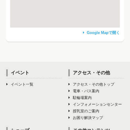
Google Mapで開く
イベント
アクセス・その他
イベント一覧
アクセス・その他トップ
電車・バス案内
駐輪場案内
インフォメーションセンター
授乳室のご案内
お困り解決マップ