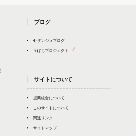
ブログ
セザンジュブログ
丘ばちプロジェクト
聞
サイトについて
振興組合について
このサイトについて
関連リンク
サイトマップ