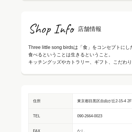
Shop Info
店舗情報
Three little song birdsは「食」をコ
食べるということは生きるということ。
キッチングッズやカトラリー、ギフト、こだわり
住所
東京都目黒区自由が丘2-15-4 2F
TEL
090-2664-0023
FAX
なし