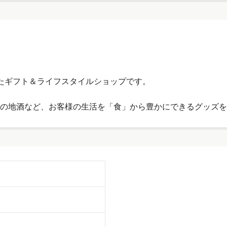
ンセプトにしたギフト＆ライフスタイルショップです。
の地酒など、お客様の生活を「食」から豊かにできるグッズを