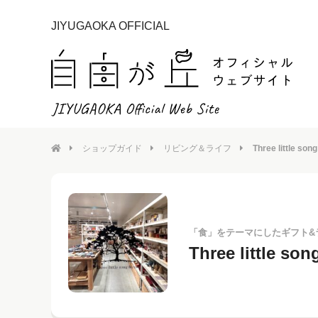
JIYUGAOKA OFFICIAL
ショップガイド
リビング＆ライフ
Three little song
「食」をテーマにしたギフト&
Three little son