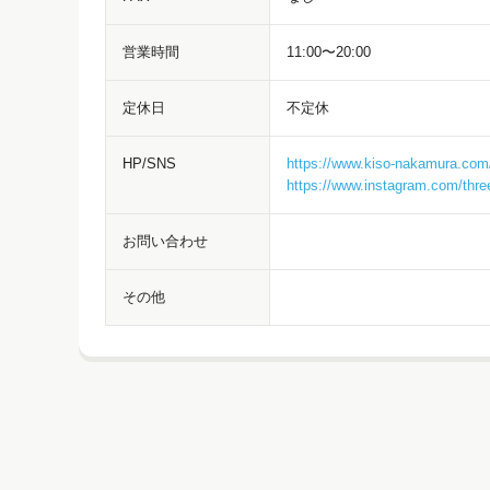
営業時間
11:00〜20:00
定休日
不定休
HP/SNS
https://www.kiso-nakamura.com/
https://www.instagram.com/three.
お問い合わせ
その他