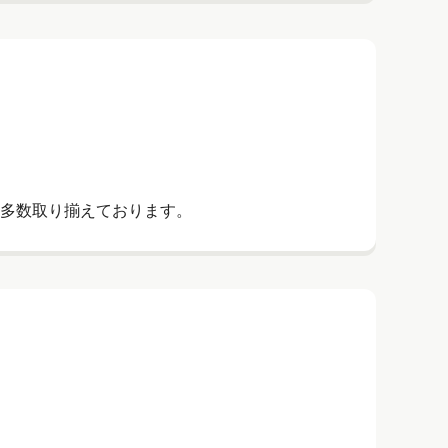
多数取り揃えております。