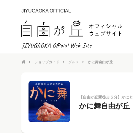
JIYUGAOKA OFFICIAL
ショップガイド
グルメ
かに舞自由が丘
【自由が丘駅徒歩５分】かにと
かに舞自由が丘