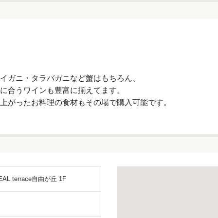
イガニ・タラバガニなど蟹はもちろん、
に合うワインも豊富に揃えてます。
上がったお料理の食材もその場で購入可能です。
L terrace自由が丘 1F