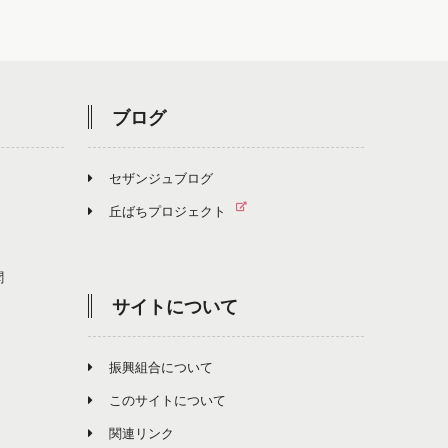
ブログ
セザンジュブログ
丘ばちプロジェクト
聞
サイトについて
振興組合について
このサイトについて
関連リンク