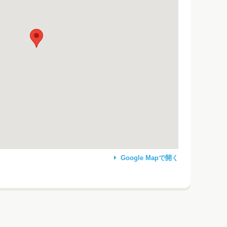
Google Mapで開く