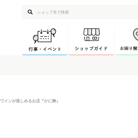
ワインが楽しめるお店『かに舞』