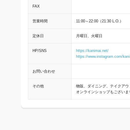
FAX
営業時間
11:00～22:00（21:30 L.O.）
定休日
月曜日、火曜日
HP/SNS
https://kanimai.net/
https://www.instagram.com/kan
お問い合わせ
その他
物販、ダイニング、テイクアウ
オンラインショップもございま