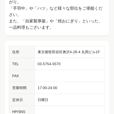
がり。
「手羽中」や「ハツ」など様々な部位をご堪能くだ
さい。
また、「自家製厚揚」や「焼おにぎり」といった、
一品料理もございます。
住所
東京都世田谷区奥沢4-28-4 丸岡ビル1F
TEL
03-5754-5570
FAX
営業時間
17:00-24:00
定休日
日曜日
HP/SNS