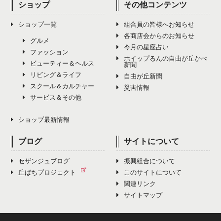
ショップ
その他コンテンツ
ショップ一覧
組合員の皆様へお知らせ
各商店会からのお知らせ
グルメ
今月の星座占い
ファッション
ホイップるんの自由が丘かべ
ビューティー＆ヘルス
新聞
リビング＆ライフ
自由が丘新聞
スクール＆カルチャー
災害情報
サービス＆その他
ショップ最新情報
ブログ
サイトについて
セザンジュブログ
振興組合について
丘ばちプロジェクト
このサイトについて
関連リンク
サイトマップ