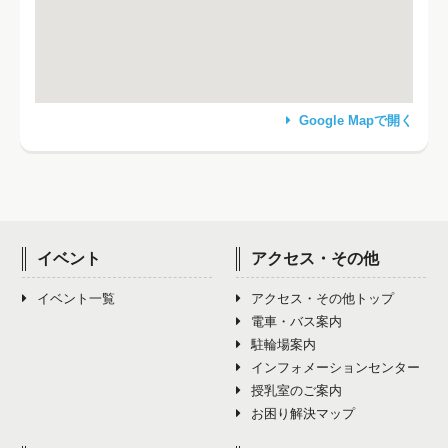
Google Mapで開く
イベント
アクセス・その他
イベント一覧
アクセス・その他トップ
電車・バス案内
駐輪場案内
インフォメーションセンター
授乳室のご案内
お困り解決マップ