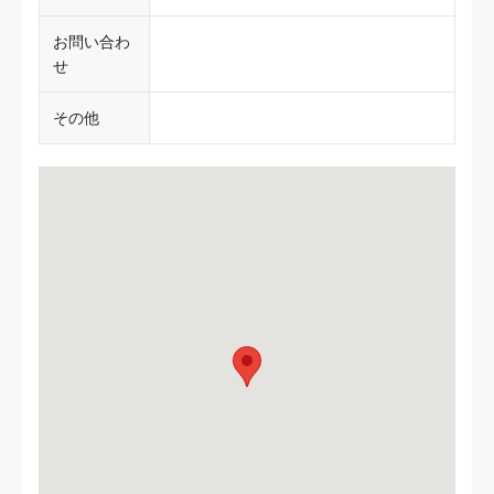
お問い合わ
せ
その他