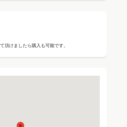
て頂けましたら購入も可能です。