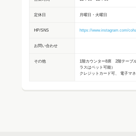
定休日
月曜日・火曜日
HP/SNS
https://www.instagram.com/co
お問い合わせ
その他
1階カウンター8席 2階テーブ
ラスはペット可能）
クレジットカード可、 電子マネ