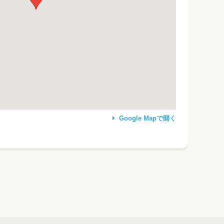
Google Mapで開く