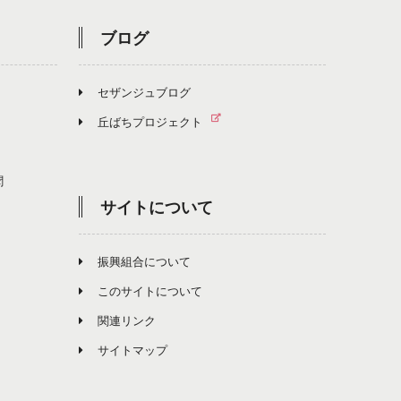
ブログ
セザンジュブログ
丘ばちプロジェクト
聞
サイトについて
振興組合について
このサイトについて
関連リンク
サイトマップ