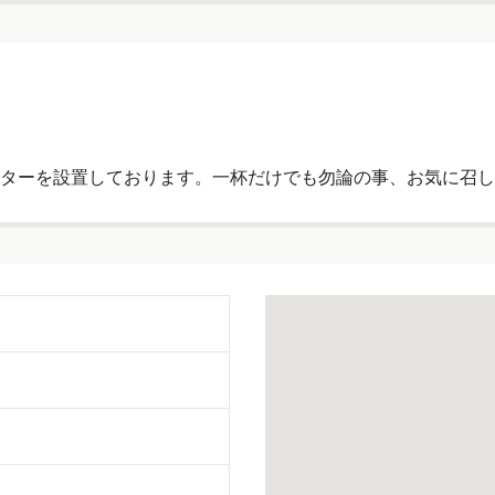
ターを設置しております。一杯だけでも勿論の事、お気に召し