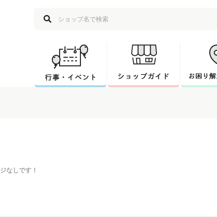
ジなしです！