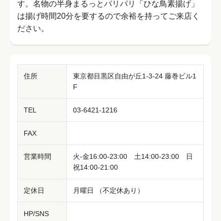
す。名物の半身まるっとパリパリ「ひな鳥素揚げ」
は揚げ時間20分を要するので余裕を持ってご来店く
ださい。
住所
東京都目黒区自由が丘1-3-24 藤巻ビル1
F
TEL
03-6421-1216
FAX
営業時間
火-金16:00-23:00 土14:00-23:00 日
祝14:00-21:00
定休日
月曜日 （不定休あり）
HP/SNS