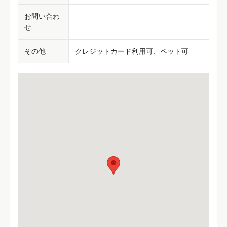
お問い合わ
せ
その他
クレジットカード利用可、ペット可