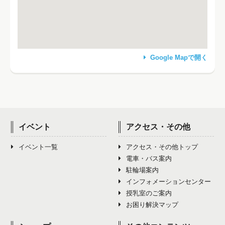
Google Mapで開く
イベント
アクセス・その他
イベント一覧
アクセス・その他トップ
電車・バス案内
駐輪場案内
インフォメーションセンター
授乳室のご案内
お困り解決マップ