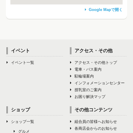
Google Mapで開く
イベント
アクセス・その他
イベント一覧
アクセス・その他トップ
電車・バス案内
駐輪場案内
インフォメーションセンター
授乳室のご案内
お困り解決マップ
ショップ
その他コンテンツ
ショップ一覧
組合員の皆様へお知らせ
各商店会からのお知らせ
グルメ