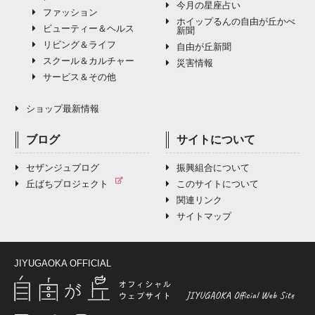
今月の星座占い
ファッション
ホイップるんの自由が丘かべ
ビューティー＆ヘルス
新聞
リビング＆ライフ
自由が丘新聞
スクール＆カルチャー
災害情報
サービス＆その他
ショップ最新情報
ブログ
サイトについて
セザンジュブログ
振興組合について
丘ばちプロジェクト
このサイトについて
関連リンク
サイトマップ
JIYUGAOKA OFFICIAL