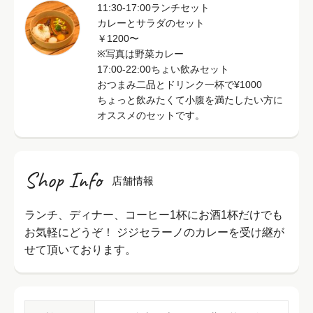
11:30-17:00ランチセット
カレーとサラダのセット
￥1200〜
※写真は野菜カレー
17:00-22:00ちょい飲みセット
おつまみ二品とドリンク一杯で¥1000
ちょっと飲みたくて小腹を満たしたい方に
オススメのセットです。
Shop Info
店舗情報
ランチ、ディナー、コーヒー1杯にお酒1杯だけでも
お気軽にどうぞ！ ジジセラーノのカレーを受け継が
せて頂いております。