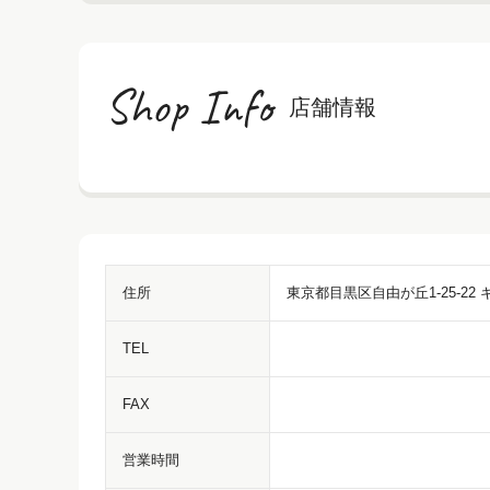
Shop Info
店舗情報
住所
東京都目黒区自由が丘1-25-22
TEL
FAX
営業時間