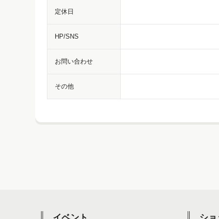
定休日
HP/SNS
お問い合わせ
その他
イベント
ショ