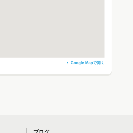
Google Mapで開く
ブログ