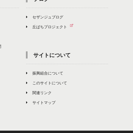
セザンジュブログ
丘ばちプロジェクト
聞
サイトについて
振興組合について
このサイトについて
関連リンク
サイトマップ