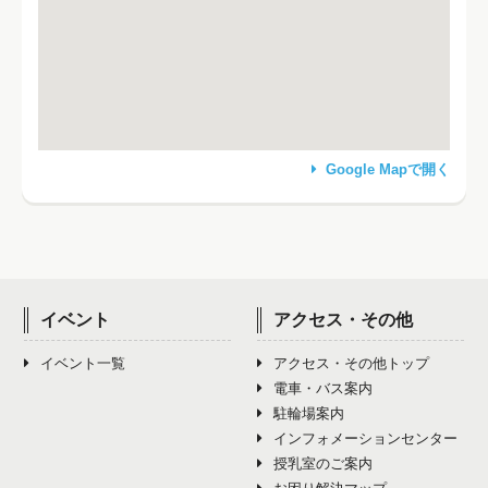
Google Mapで開く
イベント
アクセス・その他
イベント一覧
アクセス・その他トップ
電車・バス案内
駐輪場案内
インフォメーションセンター
授乳室のご案内