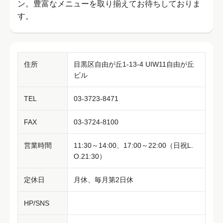
ン。豊富なメニューを取り揃えてお待ちしておりま
す。
住所
目黒区自由が丘1-13-4 UIW11自由が丘
ビル
TEL
03-3723-8471
FAX
03-3724-8100
営業時間
11:30～14:00、17:00～22:00（日祝L.
O.21:30）
定休日
月休、毎月第2日休
HP/SNS