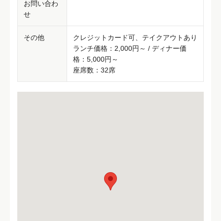
お問い合わ
せ
その他
クレジットカード可、テイクアウトあり
ランチ価格：2,000円～ / ディナー価
格：5,000円～
座席数：32席