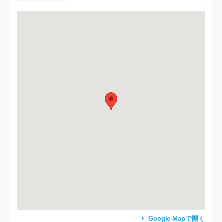
Google Mapで開く