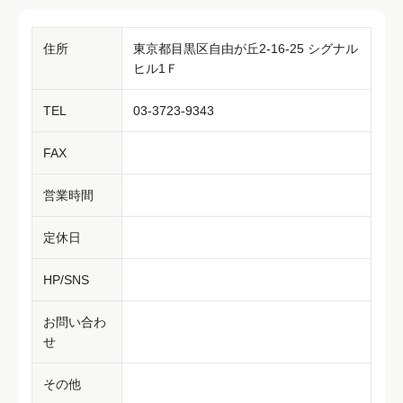
住所
東京都目黒区自由が丘2-16-25 シグナル
ヒル1Ｆ
TEL
03-3723-9343
FAX
営業時間
定休日
HP/SNS
お問い合わ
せ
その他