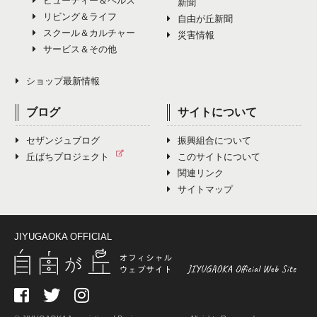
ビューティー＆ヘルス
新聞
リビング＆ライフ
自由が丘新聞
スクール＆カルチャー
災害情報
サービス＆その他
ショップ最新情報
ブログ
サイトについて
セザンジュブログ
振興組合について
丘ばちプロジェクト
このサイトについて
関連リンク
サイトマップ
JIYUGAOKA OFFICIAL