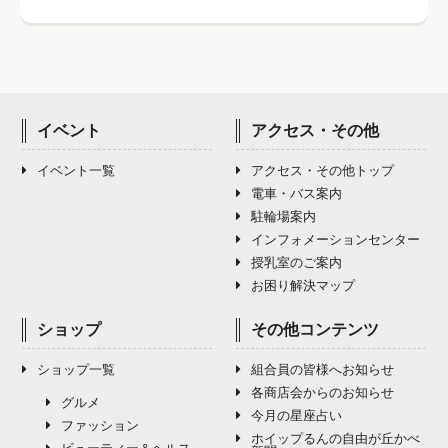
イベント
アクセス・その他
イベント一覧
アクセス・その他トップ
電車・バス案内
駐輪場案内
インフォメーションセンター
授乳室のご案内
お困り解決マップ
ショップ
その他コンテンツ
ショップ一覧
組合員の皆様へお知らせ
各商店会からのお知らせ
グルメ
今月の星座占い
ファッション
ホイップるんの自由が丘かべ