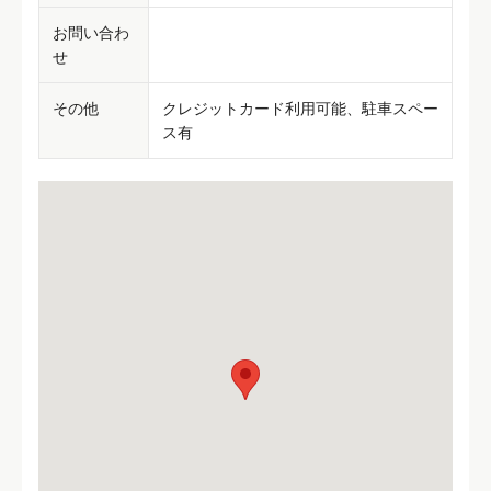
お問い合わ
せ
その他
クレジットカード利用可能、駐車スペー
ス有