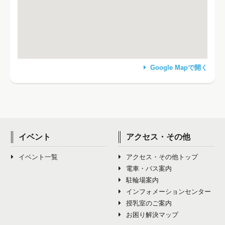
Google Mapで開く
イベント
アクセス・その他
イベント一覧
アクセス・その他トップ
電車・バス案内
駐輪場案内
インフォメーションセンター
授乳室のご案内
お困り解決マップ