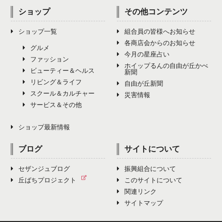
ショップ
その他コンテンツ
ショップ一覧
組合員の皆様へお知らせ
各商店会からのお知らせ
グルメ
今月の星座占い
ファッション
ホイップるんの自由が丘かべ
ビューティー＆ヘルス
新聞
リビング＆ライフ
自由が丘新聞
スクール＆カルチャー
災害情報
サービス＆その他
ショップ最新情報
ブログ
サイトについて
セザンジュブログ
振興組合について
丘ばちプロジェクト
このサイトについて
関連リンク
サイトマップ