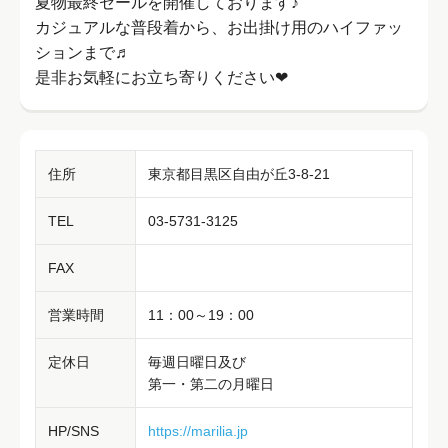
夏物最終セールを開催しております♪
カジュアルな普段着から、お出掛け用のハイファッ
ションまで♬
是非お気軽にお立ち寄りください❤
住所
東京都目黒区自由が丘3-8-21
TEL
03-5731-3125
FAX
営業時間
11：00～19：00
定休日
毎週日曜日及び
第一・第二の月曜日
HP/SNS
https://marilia.jp