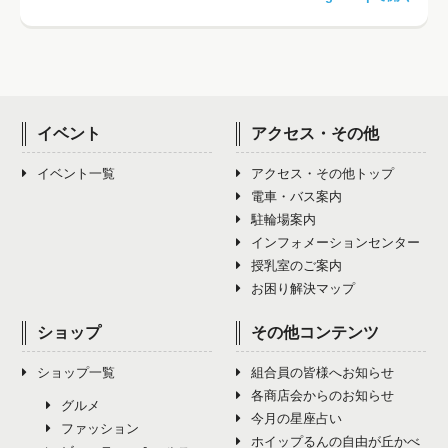
イベント
アクセス・その他
イベント一覧
アクセス・その他トップ
電車・バス案内
駐輪場案内
インフォメーションセンター
授乳室のご案内
お困り解決マップ
ショップ
その他コンテンツ
ショップ一覧
組合員の皆様へお知らせ
各商店会からのお知らせ
グルメ
今月の星座占い
ファッション
ホイップるんの自由が丘かべ