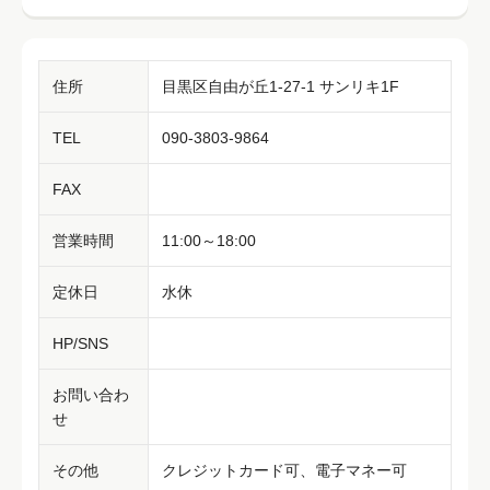
住所
目黒区自由が丘1-27-1 サンリキ1F
TEL
090-3803-9864
FAX
営業時間
11:00～18:00
定休日
水休
HP/SNS
お問い合わ
せ
その他
クレジットカード可、電子マネー可