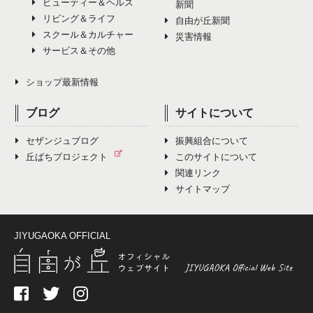
ビューティー＆ヘルス
新聞
リビング＆ライフ
自由が丘新聞
スクール＆カルチャー
災害情報
サービス＆その他
ショップ最新情報
ブログ
サイトについて
セザンジュブログ
振興組合について
丘ばちプロジェクト
このサイトについて
関連リンク
サイトマップ
JIYUGAOKA OFFICIAL