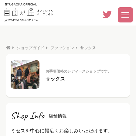
JIYUGAOKA OFFICIAL
ショップガイド
ファッション
サックス
お手頃価格のレディースショップです。
サックス
Shop Info
店舗情報
ミセスを中心に幅広くお楽しみいただけます。