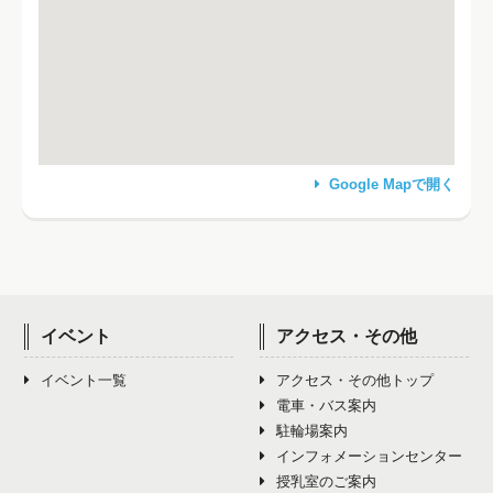
Google Mapで開く
イベント
アクセス・その他
イベント一覧
アクセス・その他トップ
電車・バス案内
駐輪場案内
インフォメーションセンター
授乳室のご案内