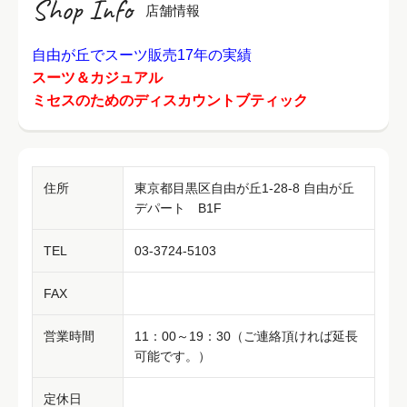
Shop Info
店舗情報
自由が丘でスーツ販売17年の実績
スーツ＆カジュアル
ミセスのためのディスカウントブティック
住所
東京都目黒区自由が丘1-28-8 自由が丘
デパート B1F
TEL
03-3724-5103
FAX
営業時間
11：00～19：30（ご連絡頂ければ延長
可能です。）
定休日