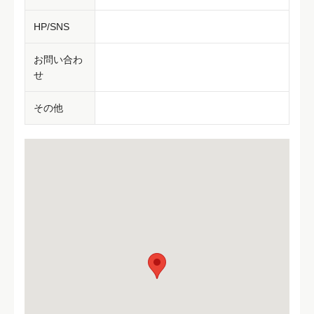
HP/SNS
お問い合わ
せ
その他