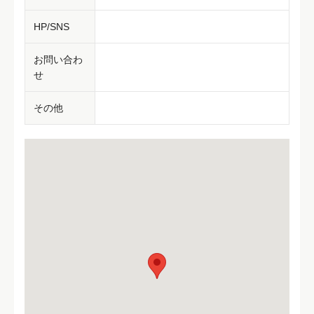
HP/SNS
お問い合わ
せ
その他