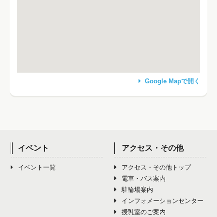
Google Mapで開く
イベント
アクセス・その他
イベント一覧
アクセス・その他トップ
電車・バス案内
駐輪場案内
インフォメーションセンター
授乳室のご案内