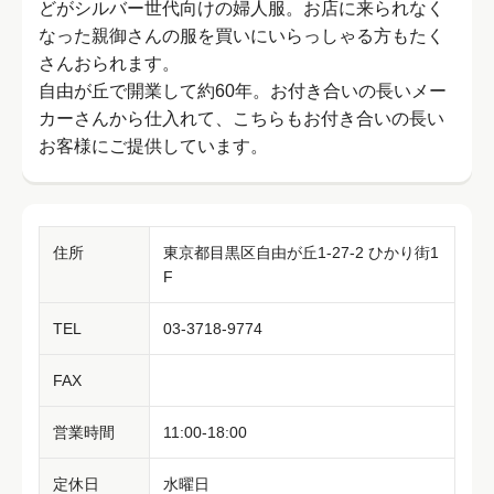
どがシルバー世代向けの婦人服。お店に来られなく
なった親御さんの服を買いにいらっしゃる方もたく
さんおられます。
自由が丘で開業して約60年。お付き合いの長いメー
カーさんから仕入れて、こちらもお付き合いの長い
お客様にご提供しています。
住所
東京都目黒区自由が丘1-27-2 ひかり街1
F
TEL
03-3718-9774
FAX
営業時間
11:00-18:00
定休日
水曜日