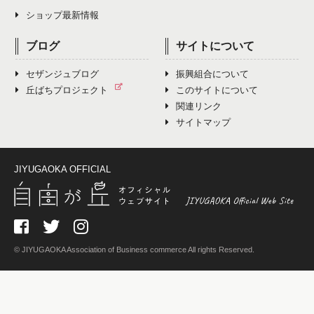
ショップ最新情報
ブログ
サイトについて
セザンジュブログ
振興組合について
丘ばちプロジェクト
このサイトについて
関連リンク
サイトマップ
JIYUGAOKA OFFICIAL
© JIYUGAOKA Association of Business commerce All rights Reserved.