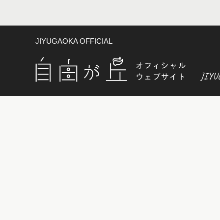
JIYUGAOKA OFFICIAL