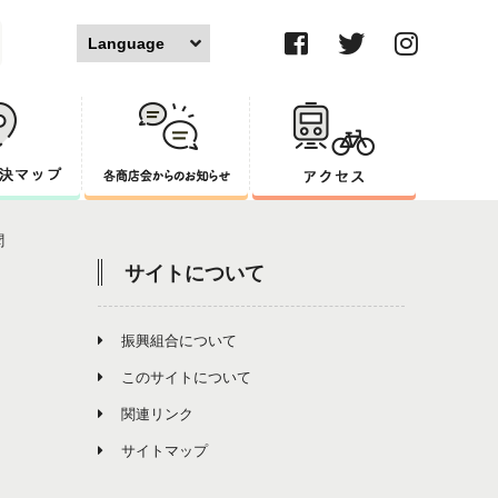
ブログ
セザンジュブログ
丘ばちプロジェクト
聞
サイトについて
振興組合について
このサイトについて
関連リンク
サイトマップ