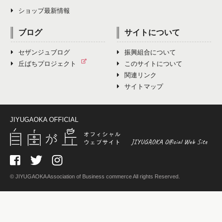
ショップ最新情報
ブログ
サイトについて
セザンジュブログ
振興組合について
丘ばちプロジェクト
このサイトについて
関連リンク
サイトマップ
JIYUGAOKA OFFICIAL
© JIYUGAOKA Association of Business commerce All rights Reserved.