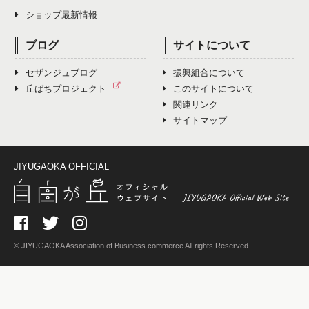
ショップ最新情報
ブログ
サイトについて
セザンジュブログ
振興組合について
丘ばちプロジェクト
このサイトについて
関連リンク
サイトマップ
JIYUGAOKA OFFICIAL
© JIYUGAOKA Association of Business commerce All rights Reserved.