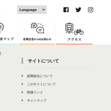
ブログ
セザンジュブログ
丘ばちプロジェクト
聞
サイトについて
振興組合について
このサイトについて
関連リンク
サイトマップ