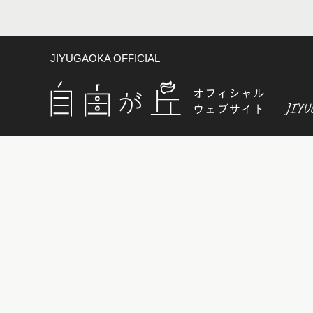
JIYUGAOKA OFFICIAL