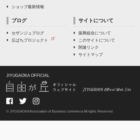
ショップ最新情報
ブログ
サイトについて
セザンジュブログ
振興組合について
丘ばちプロジェクト
このサイトについて
関連リンク
サイトマップ
JIYUGAOKA OFFICIAL
© JIYUGAOKA Association of Business commerce All rights Reserved.