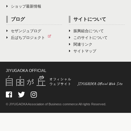
ショップ最新情報
ブログ
サイトについて
セザンジュブログ
振興組合について
丘ばちプロジェクト
このサイトについて
関連リンク
サイトマップ
JIYUGAOKA OFFICIAL
© JIYUGAOKA Association of Business commerce All rights Reserved.