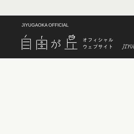
JIYUGAOKA OFFICIAL