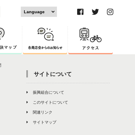
ブログ
セザンジュブログ
丘ばちプロジェクト
聞
サイトについて
振興組合について
このサイトについて
関連リンク
サイトマップ