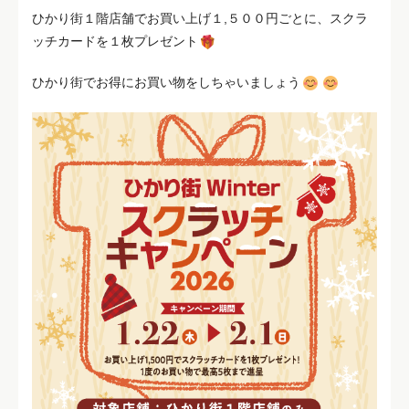
ひかり街１階店舗でお買い上げ１,５００円ごとに、スクラ
ッチカードを１枚プレゼント
ひかり街でお得にお買い物をしちゃいましょう