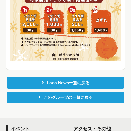
Loco News一覧に戻る
このグループの一覧に戻る
イベント
アクセス・その他