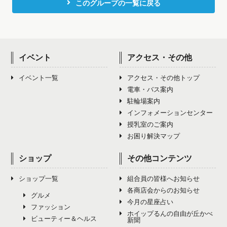
このグループの一覧に戻る
イベント
アクセス・その他
イベント一覧
アクセス・その他トップ
電車・バス案内
駐輪場案内
インフォメーションセンター
授乳室のご案内
お困り解決マップ
ショップ
その他コンテンツ
ショップ一覧
組合員の皆様へお知らせ
各商店会からのお知らせ
グルメ
今月の星座占い
ファッション
ホイップるんの自由が丘かべ
ビューティー＆ヘルス
新聞