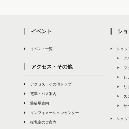
イベント
ショ
イベント一覧
ショッ
グ
アクセス・その他
フ
ビ
アクセス・その他トップ
リ
電車・バス案内
ス
駐輪場案内
サ
インフォメーションセンター
ショッ
授乳室のご案内