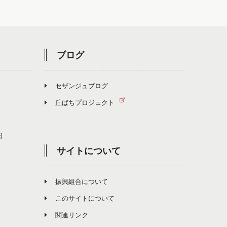
ブログ
セザンジュブログ
丘ばちプロジェクト
聞
サイトについて
振興組合について
このサイトについて
関連リンク