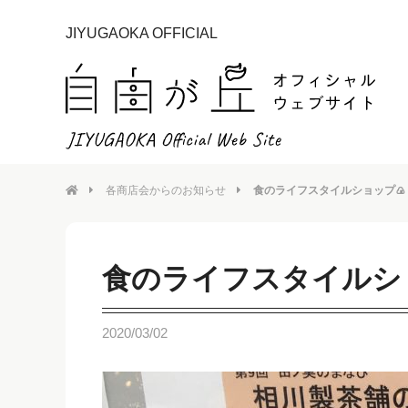
JIYUGAOKA OFFICIAL
各商店会からのお知らせ
食のライフスタイルショップ🍙
食のライフスタイルシ
2020/03/02