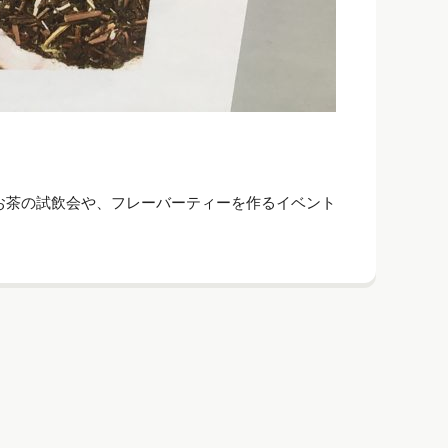
はお茶の試飲会や、フレーバーティーを作るイベント