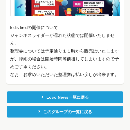
kid's fieldの開催について
ジャンボスライダーが濡れた状態では開催いたしませ
ん。
整理券については予定通り１１時から販売はいたします
が、降雨の場合は開始時間等前後してしまいますので予
めご了承ください。
なお、お求めいただいた整理券は払い戻しが出来ます。
Loco News一覧に戻る
このグループの一覧に戻る