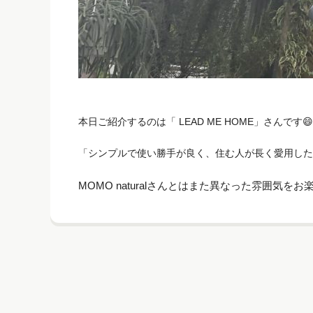
本日ご紹介するのは「 LEAD ME HOME」さんです😄
「シンプルで使い勝手が良く、住む人が長く愛用した
MOMO naturalさんとはまた異なった雰囲気をお