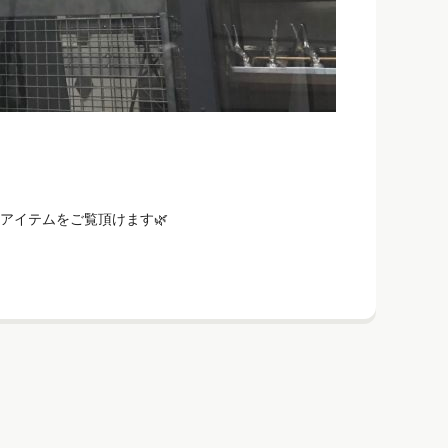
アイテムをご覧頂けます🌿