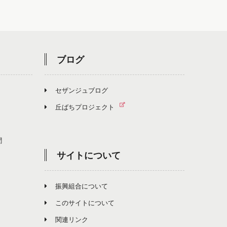
ブログ
セザンジュブログ
丘ばちプロジェクト
聞
サイトについて
振興組合について
このサイトについて
関連リンク