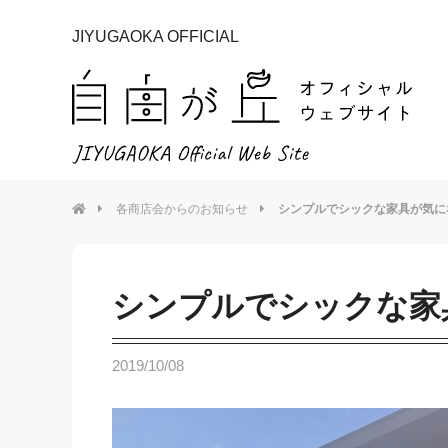
JIYUGAOKA OFFICIAL
各商店会からのお知らせ
シンプルでシックな家具が気に
シンプルでシックな家
2019/10/08