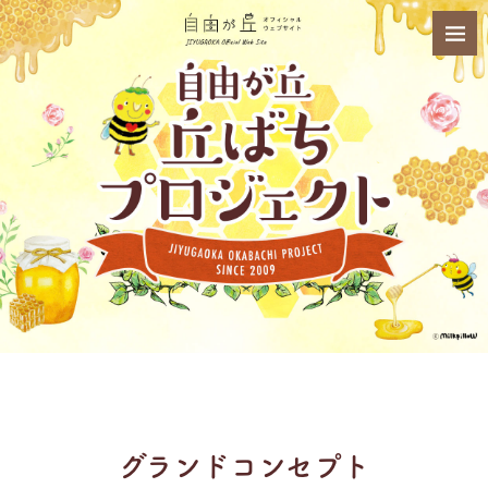
グランドコンセプト