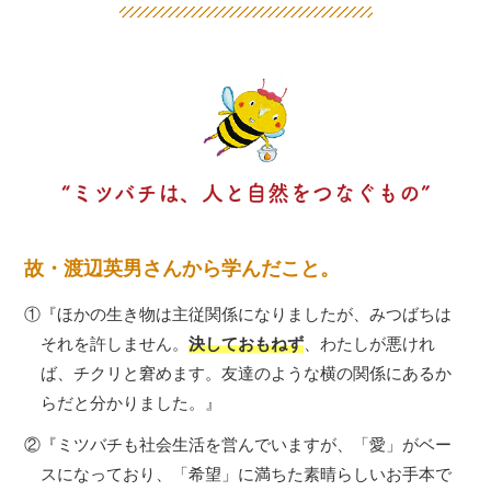
“ミツバチは、人と自然をつなぐもの”
故・渡辺英男さんから学んだこと。
①
『ほかの生き物は主従関係になりましたが、みつばちは
それを許しません。
決しておもねず
、わたしが悪けれ
ば、チクリと窘めます。友達のような横の関係にあるか
らだと分かりました。』
②
『ミツバチも社会生活を営んでいますが、「愛」がベー
スになっており、「希望」に満ちた素晴らしいお手本で