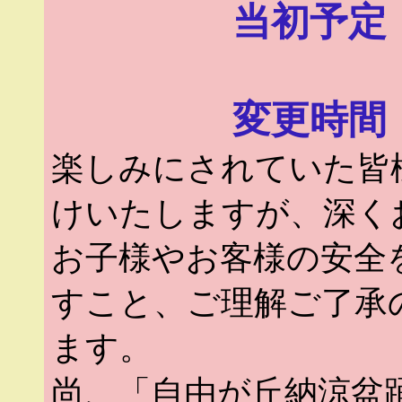
当初予定 1
変更時間 1
楽しみにされていた皆
けいたしますが、深く
お子様やお客様の安全
すこと、ご理解ご了承
ます。
尚、「自由が丘納涼盆