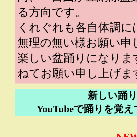
る方向です。
くれぐれも各自体調に
無理の無い様お願い申
楽しい盆踊りになりま
ねてお願い申し上げま
新しい踊り
YouTubeで踊りを
NE